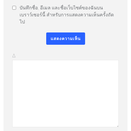
บันทึกชื่อ, อีเมล และชื่อเว็บไซต์ของฉันบน
เบราว์เซอร์นี้ สำหรับการแสดงความเห็นครั้งถัด
ไป
Δ