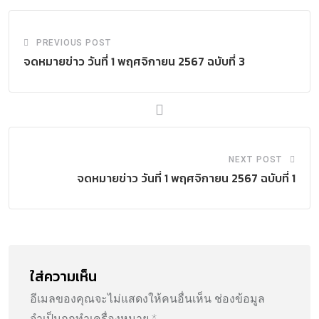
PREVIOUS POST
จดหมายข่าว วันที่ 1 พฤศจิกายน 2567 ฉบับที่ 3
NEXT POST
จดหมายข่าว วันที่ 1 พฤศจิกายน 2567 ฉบับที่ 1
ใส่ความเห็น
อีเมลของคุณจะไม่แสดงให้คนอื่นเห็น
ช่องข้อมูล
จำเป็นถูกทำเครื่องหมาย
*