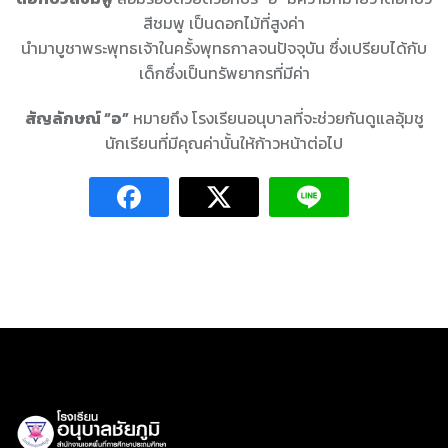
สีชมพู เป็นดอกไม้ที่สูงค่า
นำมาบูชาพระพุทธเจ้าในครั้งพุทธกาลจนปัจจุบัน ซึ่งเปรียบได้กับ
เด็กซึ่งเป็นทรัพยากรที่มีค่า
สัญลักษณ์ “อ”
หมายถึง โรงเรียนอนุบาลที่จะช่วยกันดูแลอุ้มชู
นักเรียนที่มีคุณค่านั้นให้ก้าวหน้าต่อไป