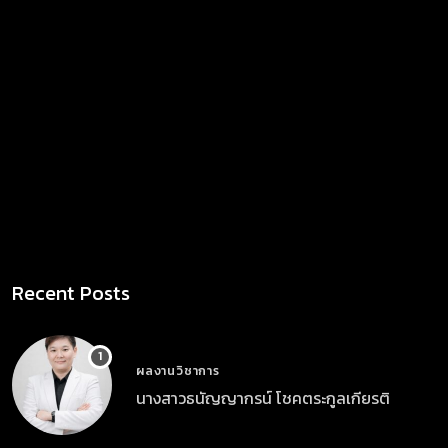
Recent Posts
ผลงานวิชาการ
นางสาวธนัญญากรน์ โชคตระกูลเกียรติ