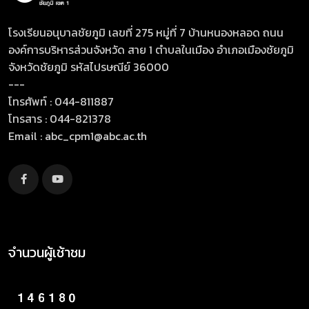
โรงเรียนอนุบาลชัยภูมิ เลขที่ 275 หมู่ที่ 7 บ้านหนองหลอด ถนน
องค์การบริหารส่วนจังหวัด สาย 1 ตำบลในเมือง อำเภอเมืองชัยภูมิ
จังหวัดชัยภูมิ รหัสไปรษณีย์ 36000
---
โทรศัพท์ : 044-811887
โทรสาร : 044-821378
Email :
abc_cpm1@abc.ac.th
จำนวนผู้เช้าชม