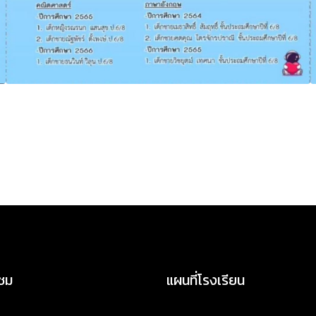
าชม
แผนที่โรงเรียน