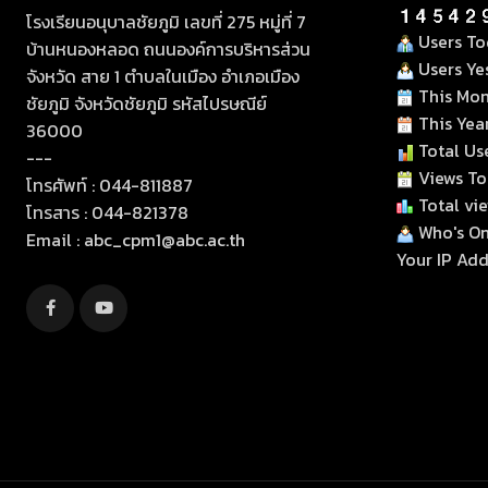
โรงเรียนอนุบาลชัยภูมิ เลขที่ 275 หมู่ที่ 7
Users To
บ้านหนองหลอด ถนนองค์การบริหารส่วน
Users Ye
จังหวัด สาย 1 ตำบลในเมือง อำเภอเมือง
This Mon
ชัยภูมิ จังหวัดชัยภูมิ รหัสไปรษณีย์
This Yea
36000
Total Use
---
Views To
โทรศัพท์ : 044-811887
Total vie
โทรสาร : 044-821378
Who's Onl
Email :
abc_cpm1@abc.ac.th
Your IP Add