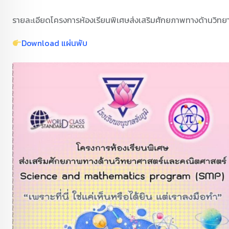
รายละเอียดโครงการห้องเรียนพิเศษส่งเสริมศักยภาพทางด้านวิ
Download แผ่นพับ