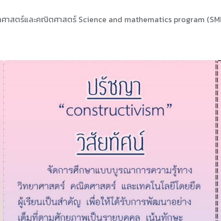
ทยาศาสตร์และคณิตศาสตร์ Science and mathematics program (SM