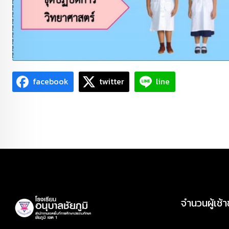
facebook
twitter
line
จำนวนผู้เช้