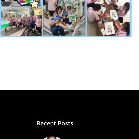
Recent Posts