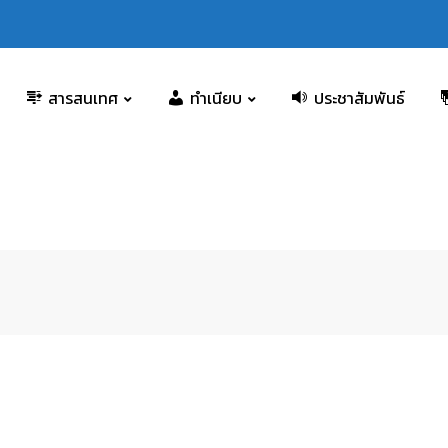
สารสนเทศ
ทำเนียบ
ประชาสัมพันธ์