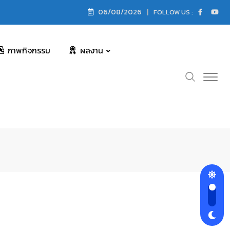
06/08/2026
FOLLOW US :
ภาพกิจกรรม
ผลงาน