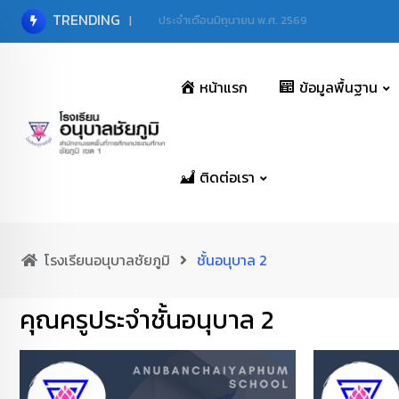
TRENDING
ประจำเดือนมิถุนายน พ.ศ. 2569
หน้าแรก
ข้อมูลพื้นฐาน
ติดต่อเรา
โรงเรียนอนุบาลชัยภูมิ
ชั้นอนุบาล 2
คุณครูประจำชั้นอนุบาล 2