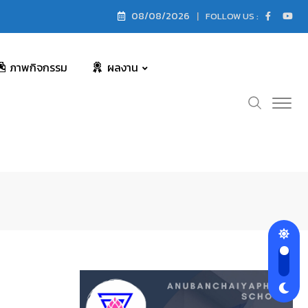
08/08/2026
FOLLOW US :
ภาพกิจกรรม
ผลงาน