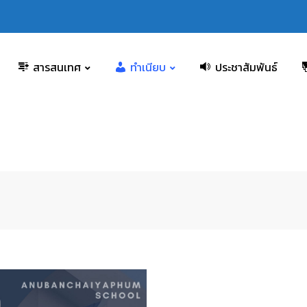
สารสนเทศ
ทำเนียบ
ประชาสัมพันธ์