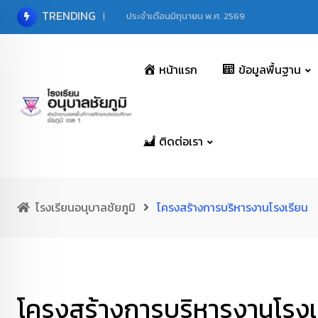
Skip
TRENDING
ประจำเดือนมิถุนายน พ.ศ. 2569
to
content
หน้าแรก
ข้อมูลพื้นฐาน
ติดต่อเรา
โรงเรียนอนุบาลชัยภูมิ
โครงสร้างการบริหารงานโรงเรียน
โครงสร้างการบริหารงานโรงเ