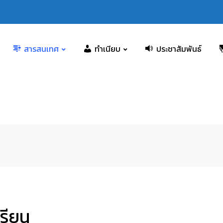
สารสนเทศ
ทำเนียบ
ประชาสัมพันธ์
รียน