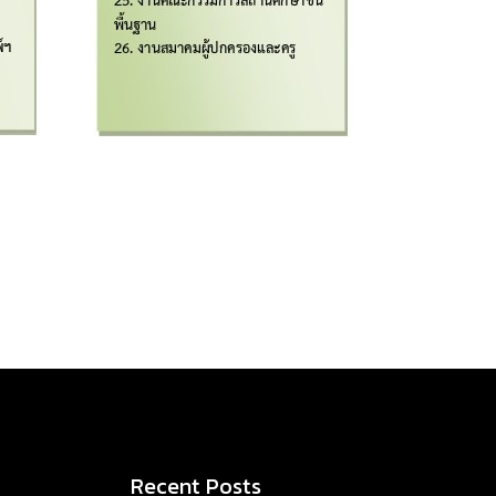
Recent Posts