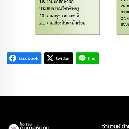
facebook
twitter
line
จำนวนผู้เช้