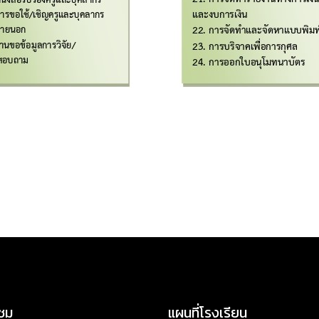
าชม
แผนที่โรงเรียน