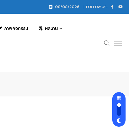
08/08/2026
FOLLOW US :
ภาพกิจกรรม
ผลงาน