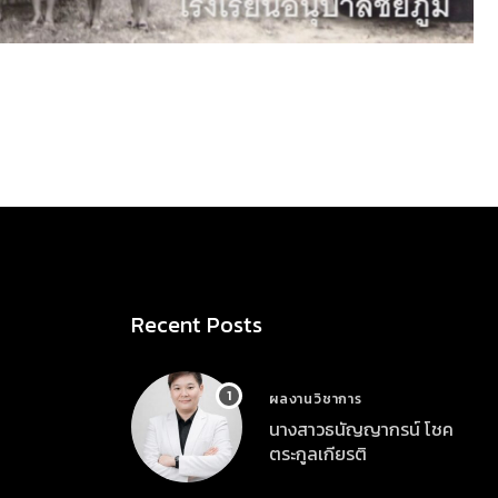
Recent Posts
ผลงานวิชาการ
นางสาวธนัญญากรน์ โชค
ตระกูลเกียรติ