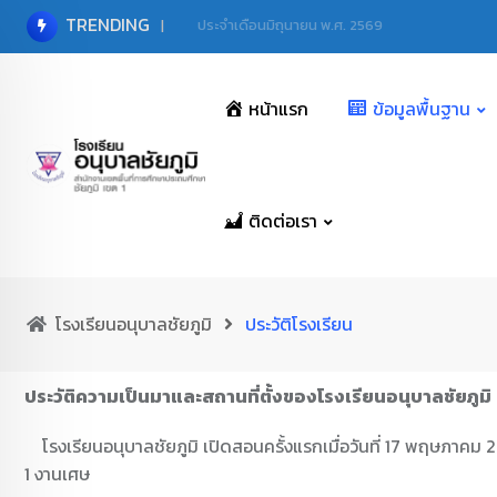
TRENDING
ประจำเดือนมิถุนายน พ.ศ. 2569
หน้าแรก
ข้อมูลพื้นฐาน
ติดต่อเรา
โรงเรียนอนุบาลชัยภูมิ
ประวัติโรงเรียน
ประวัติความเป็นมาและสถานที่ตั้งของโรงเรียนอนุบาลชัยภูมิ
โรงเรียนอนุบาลชัยภูมิ เปิดสอนครั้งแรกเมื่อวันที่ 17 พฤษภาคม 251
1 งานเศษ