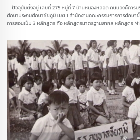
ปัจจุบันตั้งอยู่ เลขที่ 275 หมู่ที่ 7 บ้านหนองหลอด ถนนองค์การบร
ศึกษาประถมศึกษาชัยภูมิ เขต 1 สำนักงานคณะกรรมการการศึกษาขั้น
การสอนเป็น 3 หลักสูตร คือ หลักสูตรมาตรฐานสากล หลักสูตร Mi