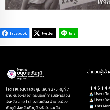
facebook
twitter
line
จำนวนผู้เช้
โรงเรียนอนุบาลชัยภูมิ เลขที่ 275 หมู่ที่ 7
Users To
บ้านหนองหลอด ถนนองค์การบริหารส่วน
Users Ye
จังหวัด สาย 1 ตำบลในเมือง อำเภอเมือง
This Mon
ชัยภูมิ จังหวัดชัยภูมิ รหัสไปรษณีย์