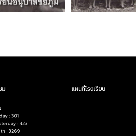
าชม
แผนที่โรงเรียน
day : 301
sterday : 423
th : 3269