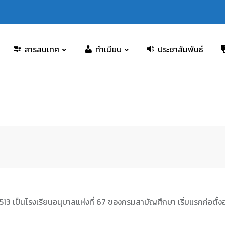
สารสนเทศ
ทำเนียบ
ประชาสัมพันธ์
3 เป็นโรงเรียนอนุบาลแห่งที่ 67 ของกรมสามัญศึกษา เริ่มแรกก่อตั้งอยู่