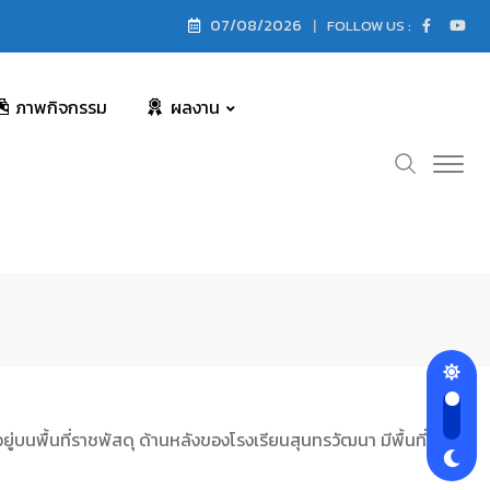
07/08/2026
FOLLOW US :
ภาพกิจกรรม
ผลงาน
บนพื้นที่ราชพัสดุ ด้านหลังของโรงเรียนสุนทรวัฒนา มีพื้นที่ 6 ไร่