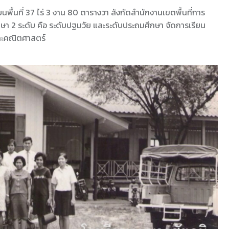
บนพื้นที่ 37 ไร่ 3 งาน 80 ตารางวา สังกัดสำนักงานเขตพื้นที่การ
า 2 ระดับ คือ ระดับปฐมวัย และระดับประถมศึกษา จัดการเรียน
ละคณิตศาสตร์