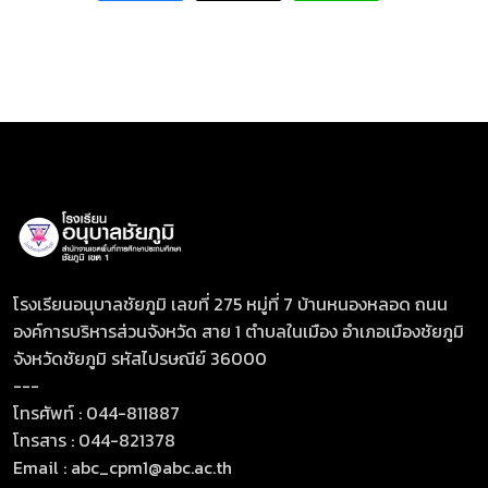
โรงเรียนอนุบาลชัยภูมิ เลขที่ 275 หมู่ที่ 7 บ้านหนองหลอด ถนน
องค์การบริหารส่วนจังหวัด สาย 1 ตำบลในเมือง อำเภอเมืองชัยภูมิ
จังหวัดชัยภูมิ รหัสไปรษณีย์ 36000
---
โทรศัพท์ : 044-811887
โทรสาร : 044-821378
Email :
abc_cpm1@abc.ac.th