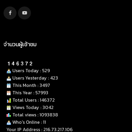
จำนวนผู้เช้าชม
Users Today : 529
Users Yesterday : 423
This Month : 3497
This Year : 57993
Total Users : 146372
Views Today : 3042
Total views : 1093838
Who's Online : 11
Your IP Address : 216.73.217.106