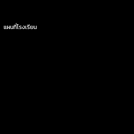
แผนที่โรงเรียน