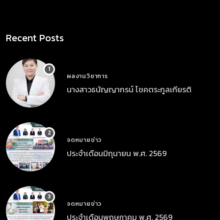
Recent Posts
ผลงานวิชาการ
นางสาวธนัญญากรน์ โชคตระกูลเกียรติ
จดหมายข่าว
ประจำเดือนมิถุนายน พ.ศ. 2569
จดหมายข่าว
ประจำเดือนพฤษภาคม พ.ศ. 2569