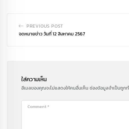
PREVIOUS POST
จดหมายข่าว วันที่ 12 สิงหาคม 2567
ใส่ความเห็น
อีเมลของคุณจะไม่แสดงให้คนอื่นเห็น
ช่องข้อมูลจำเป็นถูก