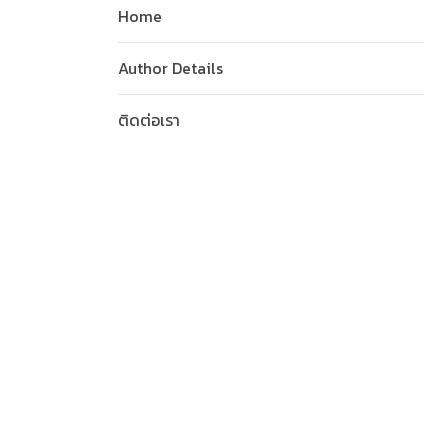
Home
Author Details
ติดต่อเรา