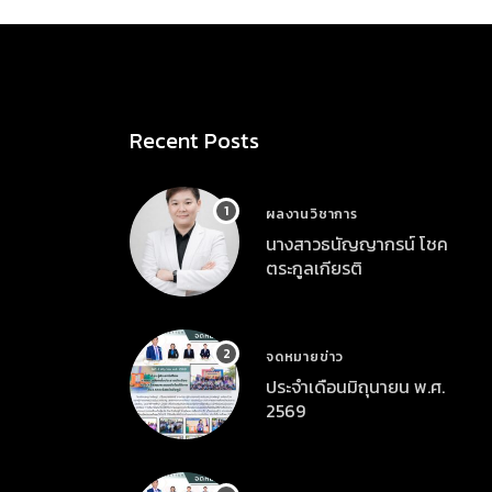
Recent Posts
ผลงานวิชาการ
นางสาวธนัญญากรน์ โชค
ตระกูลเกียรติ
จดหมายข่าว
ประจำเดือนมิถุนายน พ.ศ.
2569