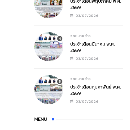
ประจำเดือนพฤษภาคม พ.ศ.
2569
03/07/2026
จดหมายข่าว
ประจำเดือนมีนาคม พ.ศ.
2569
03/07/2026
จดหมายข่าว
ประจำเดือนกุมภาพันธ์ พ.ศ.
2569
03/07/2026
MENU