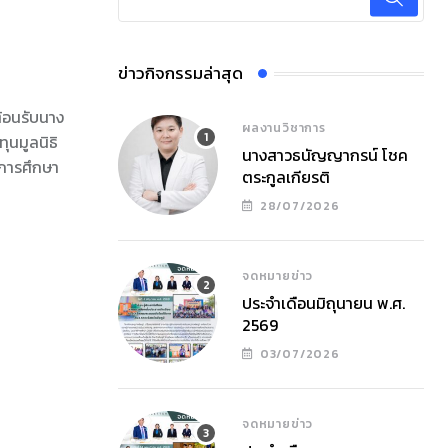
ข่าวกิจกรรมล่าสุด
ต้อนรับนาง
ผลงานวิชาการ
ุนมูลนิธิ
นางสาวธนัญญากรน์ โชค
นการศึกษา
ตระกูลเกียรติ
28/07/2026
จดหมายข่าว
ประจำเดือนมิถุนายน พ.ศ.
2569
03/07/2026
จดหมายข่าว