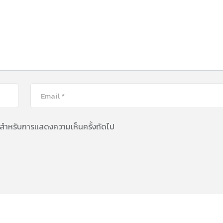
นี้ สำหรับการแสดงความเห็นครั้งถัดไป