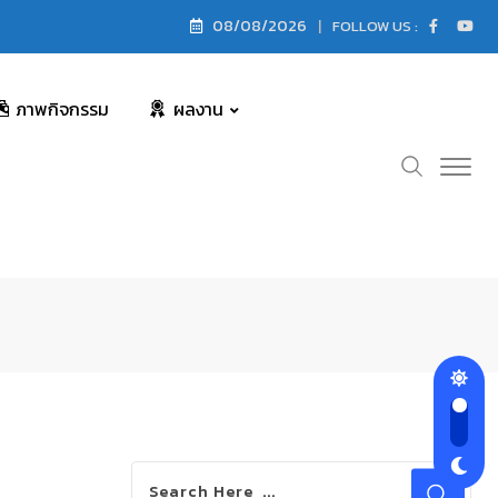
08/08/2026
FOLLOW US :
ภาพกิจกรรม
ผลงาน