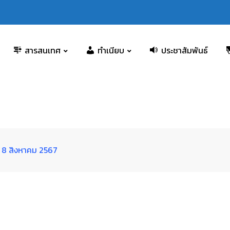
สารสนเทศ
ทำเนียบ
ประชาสัมพันธ์
่ 8 สิงหาคม 2567