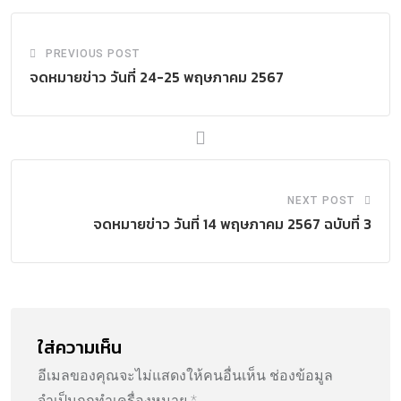
PREVIOUS POST
จดหมายข่าว วันที่ 24-25 พฤษภาคม 2567
NEXT POST
จดหมายข่าว วันที่ 14 พฤษภาคม 2567 ฉบับที่ 3
ใส่ความเห็น
อีเมลของคุณจะไม่แสดงให้คนอื่นเห็น
ช่องข้อมูล
จำเป็นถูกทำเครื่องหมาย
*