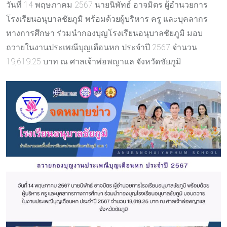
วันที่ 14 พฤษภาคม 2567 นายนิพัทธ์ อาจมิตร ผู้อำนวยการ
โรงเรียนอนุบาลชัยภูมิ พร้อมด้วยผู้บริหาร ครู และบุคลากร
ทางการศึกษา ร่วมนำกองบุญโรงเรียนอนุบาลชัยภูมิ มอบ
ถวายในงานประเพณีบุญเดือนหก ประจำปี 2567 จำนวน
19,619.25 บาท ณ ศาลเจ้าพ่อพญาแล จังหวัดชัยภูมิ