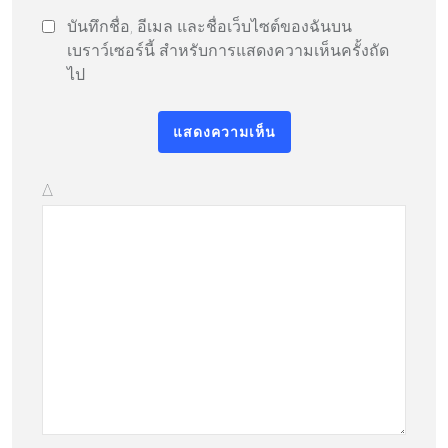
บันทึกชื่อ, อีเมล และชื่อเว็บไซต์ของฉันบน
เบราว์เซอร์นี้ สำหรับการแสดงความเห็นครั้งถัด
ไป
Δ