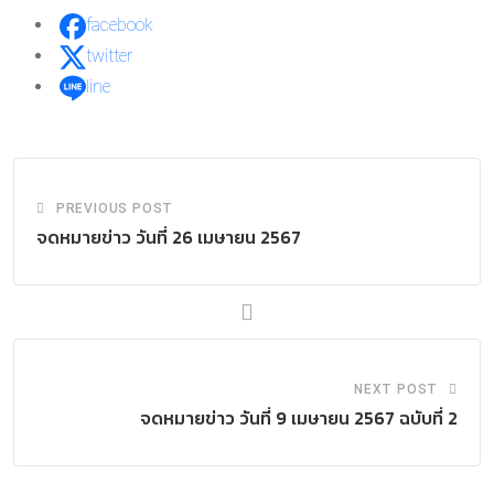
facebook
twitter
line
PREVIOUS POST
จดหมายข่าว วันที่ 26 เมษายน 2567
NEXT POST
จดหมายข่าว วันที่ 9 เมษายน 2567 ฉบับที่ 2