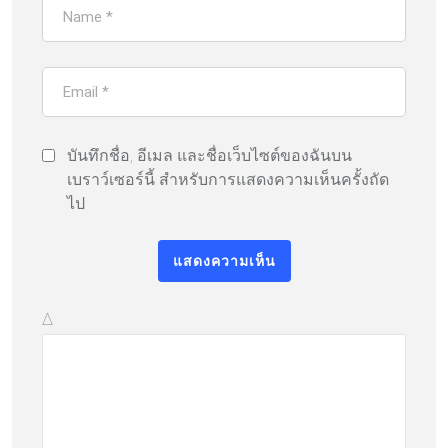
บันทึกชื่อ, อีเมล และชื่อเว็บไซต์ของฉันบน
เบราว์เซอร์นี้ สำหรับการแสดงความเห็นครั้งถัด
ไป
Δ