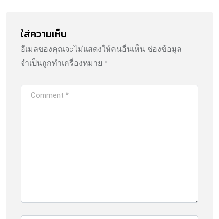
ใส่ความเห็น
อีเมลของคุณจะไม่แสดงให้คนอื่นเห็น
ช่องข้อมูล
จำเป็นถูกทำเครื่องหมาย
*