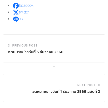
facebook
twitter
line
PREVIOUS POST
จดหมายข่าววันที่ 5 ธันวาคม 2566
NEXT POST
จดหมายข่าววันที่ 1 ธันวาคม 2566 ฉบับที่ 2