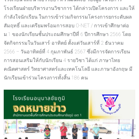
โรงเรียนฝ่ายบริหารงานวิชาการ ได้กล่าวเปิดโครงการ และให้
กำลังใจนักเรียน ในการเข้าร่วมกิจกรรมโครงการยกระดับผล
สัมฤทธิ์ และเตรียมพร้อมการสอบ O-NET / การเข้าศึกษาต่อ
ม.1 ของนักเรียนชั้นประถมศึกษาปีที่ 6 ปีการศึกษา 2566 โดย
จัดกิจกรรมในวันเสาร์-อาทิตย์ ตั้งแต่วันเสาร์ที่ 2 ธันวาคม
2566 – วันอาทิตย์ที่ 4 กุมภาพันธ์ 2567 ซึ่งมีการจัดการเรียน
การสอนเสริมให้กับนักเรียน 4 รายวิชา ได้แก่ ภาษาไทย
คณิตศาสตร์ วิทยาศาสตร์และเทคโนโลยี และภาษาอังกฤษ มี
นักเรียนเข้าร่วมโครงการทั้งสิ้น 186 คน