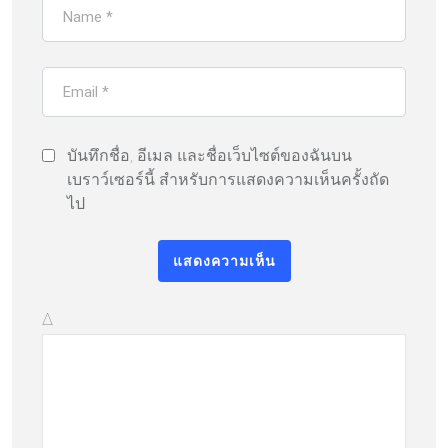
บันทึกชื่อ, อีเมล และชื่อเว็บไซต์ของฉันบน
เบราว์เซอร์นี้ สำหรับการแสดงความเห็นครั้งถัด
ไป
Δ