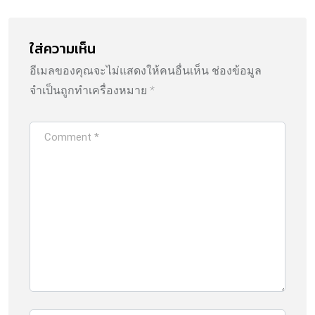
ใส่ความเห็น
อีเมลของคุณจะไม่แสดงให้คนอื่นเห็น
ช่องข้อมูล
จำเป็นถูกทำเครื่องหมาย
*