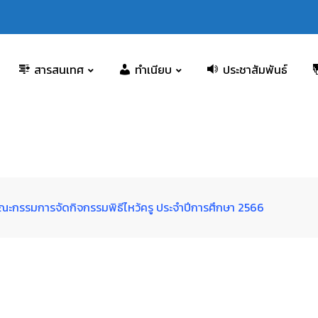
สารสนเทศ
ทำเนียบ
ประชาสัมพันธ์
งคณะกรรมการจัดกิจกรรมพิธีไหว้ครู ประจำปีการศึกษา 2566