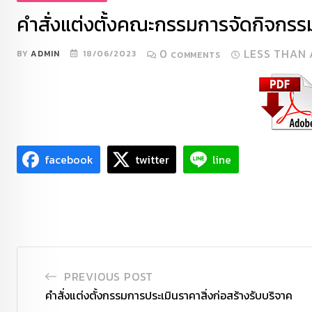
คำสั่งแต่งตั้งคณะกรรมการจัดกิจกรรม
0
LESS THAN 
BY
ADMIN
18/06/2023
COMMENTS
facebook
twitter
line
PREVIOUS POST
คำสั่งแต่งตั้งกรรมการประเมินราคาสิ่งก่อสร้างรับบริจาค