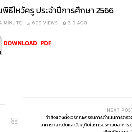
พิธีไหว้ครู ประจำปีการศึกษา 2566
A MINUTE
609
VIEWS
3 ปี AGO
NEXT POS
คำสั่งแต่งตั้งเวรคณะกรรมการดำเนินการตร
อาหารกลางวันและวัตถุดิบในการประกอบอาหาร 