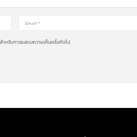
นี้ สำหรับการแสดงความเห็นครั้งถัดไป