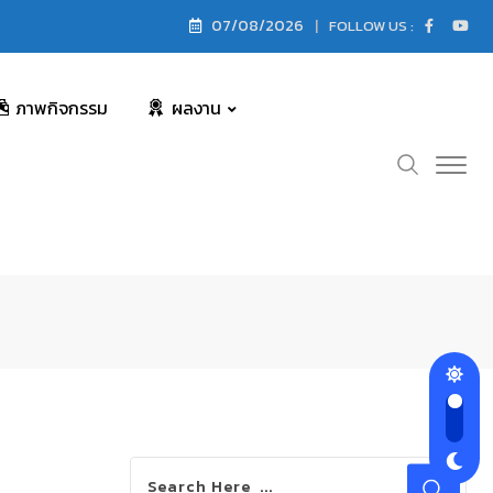
07/08/2026
FOLLOW US :
ภาพกิจกรรม
ผลงาน