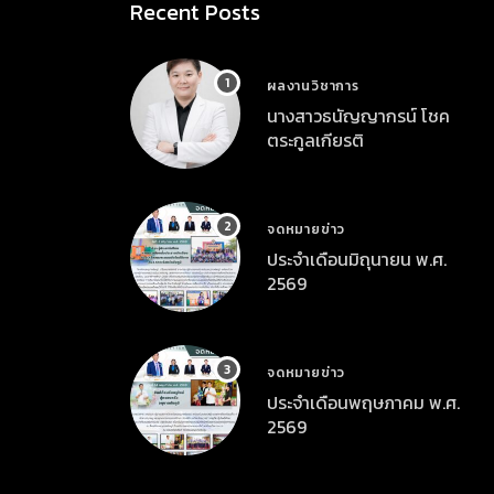
Recent Posts
ผลงานวิชาการ
นางสาวธนัญญากรน์ โชค
ตระกูลเกียรติ
จดหมายข่าว
ประจำเดือนมิถุนายน พ.ศ.
2569
จดหมายข่าว
ประจำเดือนพฤษภาคม พ.ศ.
2569