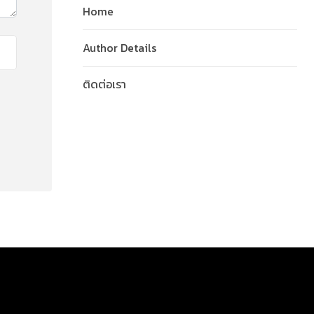
Home
Author Details
ติดต่อเรา