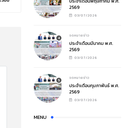
 2566
ประจำเดือนพฤษภาคม พ.ศ.
2569
03/07/2026
จดหมายข่าว
ประจำเดือนมีนาคม พ.ศ.
2569
03/07/2026
จดหมายข่าว
ประจำเดือนกุมภาพันธ์ พ.ศ.
2569
03/07/2026
MENU