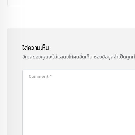
ใส่ความเห็น
อีเมลของคุณจะไม่แสดงให้คนอื่นเห็น
ช่องข้อมูลจำเป็นถูก