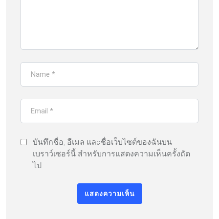
บันทึกชื่อ, อีเมล และชื่อเว็บไซต์ของฉันบน
เบราว์เซอร์นี้ สำหรับการแสดงความเห็นครั้งถัด
ไป