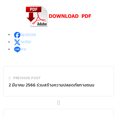
facebook
twitter
line
PREVIOUS POST
2 มีนาคม 2566 ร่วมสร้างความปลอดภัยทางถนน