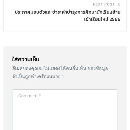
NEXT POST
ประกาศมอบตัวและชำระค่าบำรุงการศึกษานักเรียนย้าย
เข้าเรียนใหม่ 2566
ใส่ความเห็น
อีเมลของคุณจะไม่แสดงให้คนอื่นเห็น
ช่องข้อมูล
จำเป็นถูกทำเครื่องหมาย
*