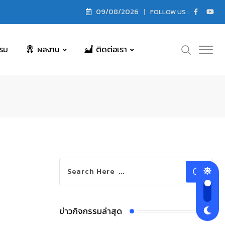
09/08/2026
FOLLOW US :
รม
ผลงาน
ติดต่อเรา
ข่าวกิจกรรมล่าสุด