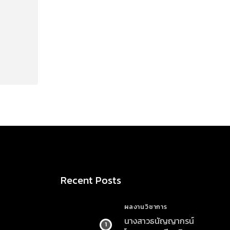
Recent Posts
ผลงานวิชาการ
นางสาวธนัญญากรน์