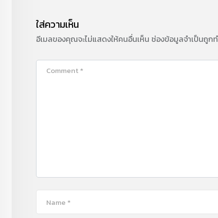
ใส่ความเห็น
อีเมลของคุณจะไม่แสดงให้คนอื่นเห็น
ช่องข้อมูลจำเป็นถูก