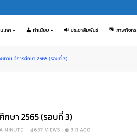
สนเทศ
ทำเนียบ
ประชาสัมพันธ์
ภาพกิจกร
าชทาน ปีการศึกษา 2565 (รอบที่ 3)
ึกษา 2565 (รอบที่ 3)
 A MINUTE
637
VIEWS
3 ปี AGO