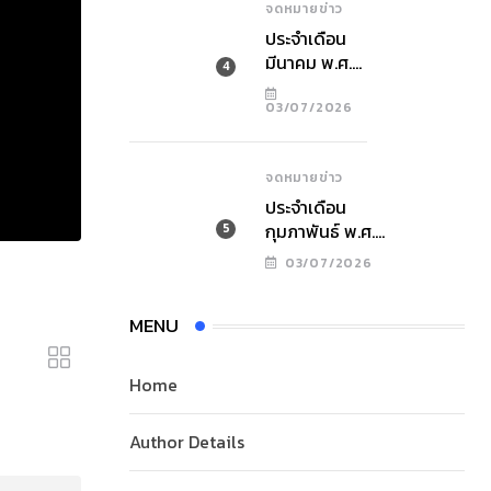
จดหมายข่าว
ประจำเดือน
มีนาคม พ.ศ.
2569
03/07/2026
จดหมายข่าว
ประจำเดือน
กุมภาพันธ์ พ.ศ.
2569
03/07/2026
MENU
Home
Author Details