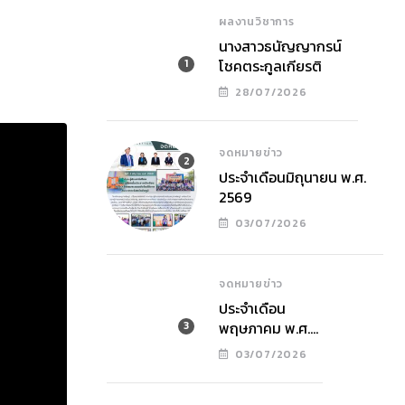
ผลงานวิชาการ
นางสาวธนัญญากรน์
โชคตระกูลเกียรติ
28/07/2026
จดหมายข่าว
ประจำเดือนมิถุนายน พ.ศ.
2569
03/07/2026
จดหมายข่าว
ประจำเดือน
พฤษภาคม พ.ศ.
2569
03/07/2026