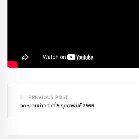
PREVIOUS POST
จดหมายข่าว วันที่ 5 กุมภาพันธ์ 2566