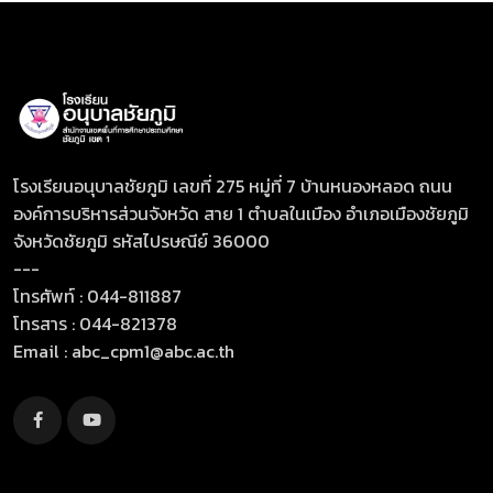
โรงเรียนอนุบาลชัยภูมิ เลขที่ 275 หมู่ที่ 7 บ้านหนองหลอด ถนน
องค์การบริหารส่วนจังหวัด สาย 1 ตำบลในเมือง อำเภอเมืองชัยภูมิ
จังหวัดชัยภูมิ รหัสไปรษณีย์ 36000
---
โทรศัพท์ : 044-811887
โทรสาร : 044-821378
Email :
abc_cpm1@abc.ac.th