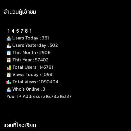
จำนวนผู้เช้าชม
Users Today : 361
Users Yesterday : 502
This Month : 2906
This Year : 57402
Total Users : 145781
Views Today : 1098
Total views : 1090404
Who's Online : 3
Your IP Address : 216.73.216.137
แผนที่โรงเรียน