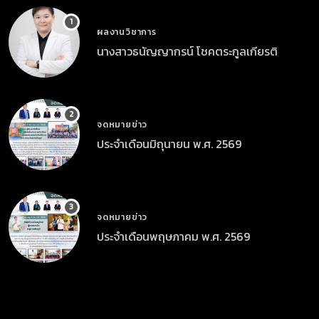
ผลงานวิชาการ
นางสาวธนัญญากรน์ โชคตระกูลเกียรติ
จดหมายข่าว
ประจำเดือนมิถุนายน พ.ศ. 2569
จดหมายข่าว
ประจำเดือนพฤษภาคม พ.ศ. 2569