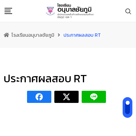
Skip
to
content
โรงเรียนอนุบาลชัยภูมิ
ประกาศผลสอบ RT
ประกาศผลสอบ RT