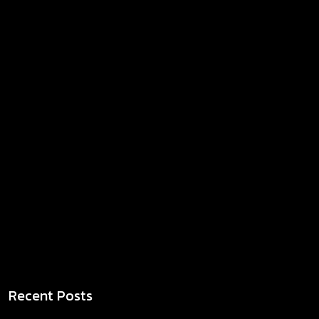
Recent Posts