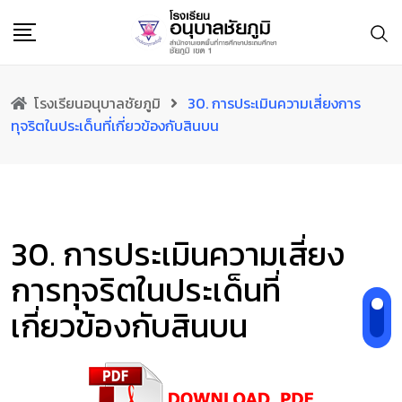
Skip
to
content
โรงเรียนอนุบาลชัยภูมิ
30. การประเมินความเสี่ยงการ
ทุจริตในประเด็นที่เกี่ยวข้องกับสินบน
30. การประเมินความเสี่ยง
การทุจริตในประเด็นที่
เกี่ยวข้องกับสินบน