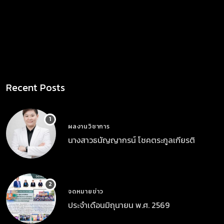
Recent Posts
ผลงานวิชาการ
นางสาวธนัญญากรน์ โชคตระกูลเกียรติ
จดหมายข่าว
ประจำเดือนมิถุนายน พ.ศ. 2569