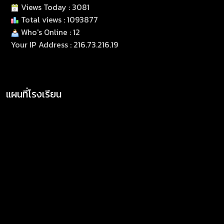
Views Today : 3081
Total views : 1093877
Who's Online : 12
Your IP Address : 216.73.216.19
แผนที่โรงเรียน