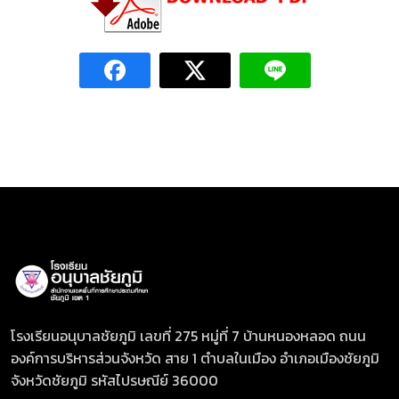
โรงเรียนอนุบาลชัยภูมิ เลขที่ 275 หมู่ที่ 7 บ้านหนองหลอด ถนน
องค์การบริหารส่วนจังหวัด สาย 1 ตำบลในเมือง อำเภอเมืองชัยภูมิ
จังหวัดชัยภูมิ รหัสไปรษณีย์ 36000