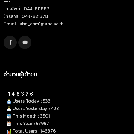
---
โทรศัพท์ : 044-811887
โทรสาร : 044-821378
Email :
abc_cpm1@abc.ac.th
จำนวนผู้เช้าชม
Users Today : 533
Users Yesterday : 423
This Month : 3501
This Year : 57997
Total Users : 146376