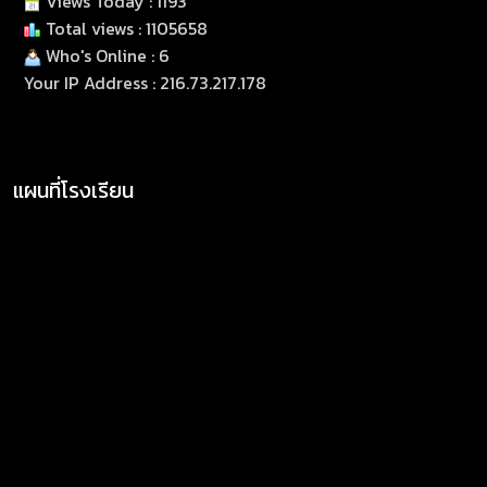
Views Today : 1193
Total views : 1105658
Who's Online : 6
Your IP Address : 216.73.217.178
แผนที่โรงเรียน