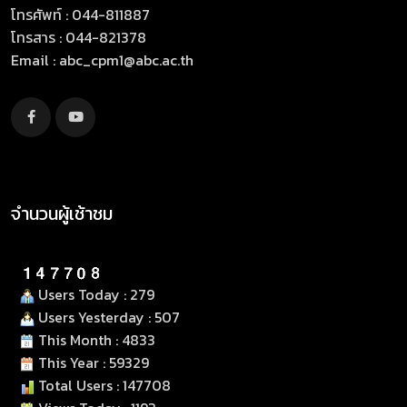
โทรศัพท์ : 044-811887
โทรสาร : 044-821378
Email :
abc_cpm1@abc.ac.th
จำนวนผู้เช้าชม
Users Today : 279
Users Yesterday : 507
This Month : 4833
This Year : 59329
Total Users : 147708