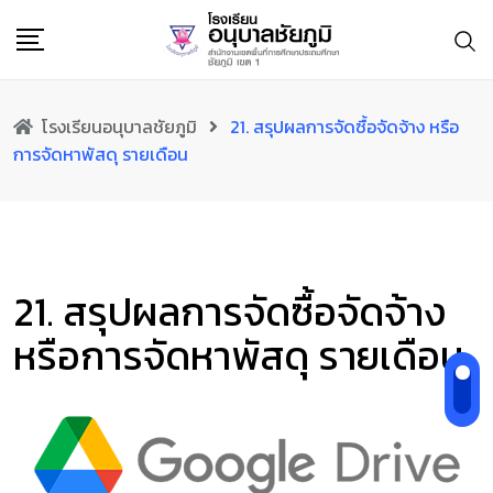
Skip
to
content
โรงเรียนอนุบาลชัยภูมิ
21. สรุปผลการจัดซื้อจัดจ้าง หรือ
การจัดหาพัสดุ รายเดือน
21. สรุปผลการจัดซื้อจัดจ้าง
หรือการจัดหาพัสดุ รายเดือน