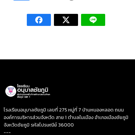
โรงเรียนอนุบาลชัยภูมิ เลขที่ 275 หมู่ที่ 7 บ้านหนองหลอด ถนน
องค์การบริหารส่วนจังหวัด สาย 1 ตำบลในเมือง อำเภอเมืองชัยภูมิ
จังหวัดชัยภูมิ รหัสไปรษณีย์ 36000
---