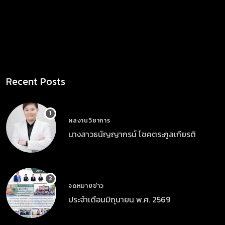
Recent Posts
ผลงานวิชาการ
นางสาวธนัญญากรน์ โชคตระกูลเกียรติ
จดหมายข่าว
ประจำเดือนมิถุนายน พ.ศ. 2569