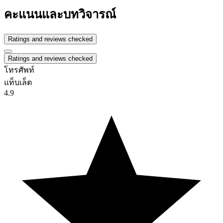
คะแนนและบทวิจารณ์
Ratings and reviews checked
Ratings and reviews checked
โทรศัพท์
แท็บเล็ต
4.9