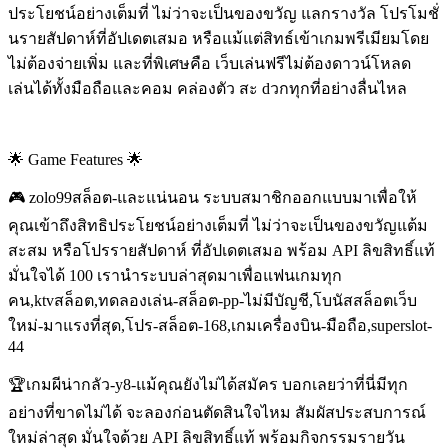
ประโยชน์อย่างเต็มที่ ไม่ว่าจะเป็นของขวัญ แลกรางวัล โปรโมชั่
นรายสัปดาห์ที่อัปเดตเสมอ หรือแม้แต่สิทธ์เข้าเกมพรีเมียมโดย
ไม่ต้องจ่ายเพิ่ม และที่พิเศษคือ เว็บเล่นฟรีไม่ต้องดาวน์โหลด
เล่นได้ทั้งมือถือและคอม คล่องตัว สะ dวกทุกที่อย่างลื่นไหล
🌟 Game Features 🌟
🎮 zolo99สล็อต-และแน่นอน ระบบสมาชิกออกแบบมาเพื่อให้
คุณเข้าถึงสิทธิประโยชน์อย่างเต็มที่ ไม่ว่าจะเป็นของขวัญแต้ม
สะสม หรือโปรรายสัปดาห์ ที่อัปเดตเสมอ พร้อม API ลิขสิทธิ์แท้
มั่นใจได้ 100 เรานำระบบล่าสุดมาเพื่อแฟนเกมทุก
คน,ktvสล็อต,ทดลองเล่น-สล็อต-pp-ไม่มีบัญชี,โบนัสสล็อตเว็บ
ใหม่-มาแรงที่สุด,โปร-สล็อต-168,เกมเครื่องบิน-มือถือ,superslot-
44
🏆เกมผีน่ากลัว-y8-แม้คุณยังไม่ได้สมัคร บอกเลยว่าที่นี่มีทุก
อย่างที่ขาดไม่ได้ จะลองก่อนตัดสินใจไหม สัมผัสประสบการณ์
ใหม่ล่าสุด มั่นใจด้วย API ลิขสิทธิ์แท้ พร้อมกิจกรรมรายวัน