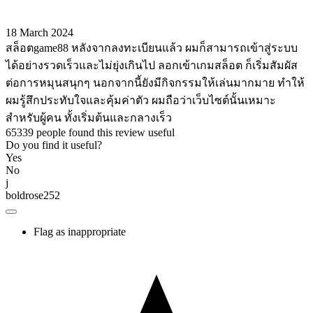
18 March 2024
สล็อตgame88 หลังจากลงทะเบียนแล้ว ผมก็สามารถเข้าสู่ระบบ
ได้อย่างรวดเร็วและไม่ยุ่งเกินไป ลอกเข้าเกมสล็อต ก็เริ่มสัมผัส
ต่อการหมุนสนุกๆ นอกจากนี้ยังมีกิจกรรมให้เล่นมากมาย ทำให้
ผมรู้สึกประทับใจและคุ้มค่าตัว ผมถือว่าเว็บไซต์นั้นเหมาะ
สำหรับผู้คน ทั้งเริ่มต้นและกลางเร็ว
65339 people found this review useful
Do you find it useful?
Yes
No
j
boldrose252
Flag as inappropriate