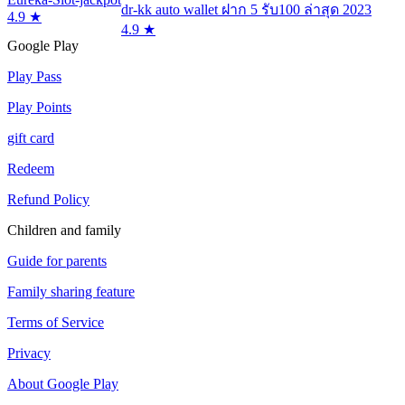
dr-kk auto wallet ฝาก 5 รับ100 ล่าสุด 2023
4.9 ★
4.9 ★
Google Play
Play Pass
Play Points
gift card
Redeem
Refund Policy
Children and family
Guide for parents
Family sharing feature
Terms of Service
Privacy
About Google Play