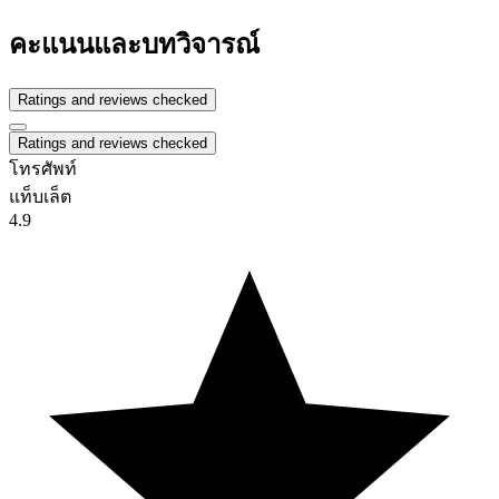
คะแนนและบทวิจารณ์
Ratings and reviews checked
Ratings and reviews checked
โทรศัพท์
แท็บเล็ต
4.9