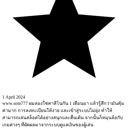
1 April 2024
www.som777 ผมลองใชคาสิโนกัน 1 เดือนมา แล้วรู้สึกว่ามันคุ้ม
ค่ามาก การลงทะเบียนให้ง่าย และเข้าสู่ระบบไม่ยุ่ง ทำให้
สามารถเล่นสล็อตได้อย่างสนุกและตื่นเต้น จากนั้นก็หมุนล้อกับ
เกมต่างๆ ที่ผัดผลมาจากระบบดูแลเงินของผู้เล่น