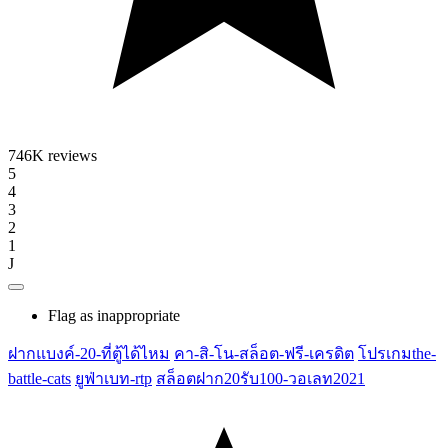
746K reviews
5
4
3
2
1
J
Flag as inappropriate
ฝากแบงค์-20-ที่ตู้ได้ไหม
คา-สิ-โน-สล็อต-ฟรี-เครดิต
โปรเกมthe-
battle-cats
ยูฟ่าเบท-rtp
สล็อตฝาก20รับ100-วอเลท2021