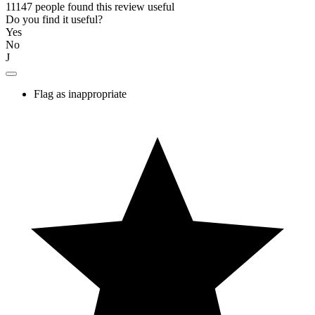
11147 people found this review useful
Do you find it useful?
Yes
No
J
Flag as inappropriate