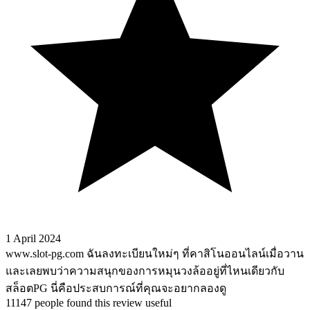
1 April 2024
www.slot-pg.com ฉันลงทะเบียนใหม่ๆ ที่คาสิโนออนไลน์เมื่อวาน
และเลยพบว่าความสนุกของการหมุนวงล้ออยู่ที่ไหนเดียวกับ
สล็อตPG นี่คือประสบการณ์ที่คุณจะอยากลองดู
11147 people found this review useful