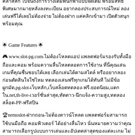
คลาสสิก ไปจนถึงการวางเดิมพันกีฬาแบบจัดเต็ม พร้อมสิทธิ
พิเศษมากมายหลังลงทะเบียน อยากลองประสบการณ์ใหม่ ลอง
เล่นฟรีได้เลยไม่ต้องจ่าย ไม่ต้องฝาก แค่คลิกเข้ามา เปิดตัวสนุก
พร้อมคุณ
🌟 Game Features 🌟
🎮 www.slot-pg.com-ไม่ต้องโหลดแอป แพลตฟอร์มรองรับทั้งมือ
ถือและคอม พร้อมความลื่นไหลตลอดการใช้งาน ที่นี่คุณเล่น
เกมที่คุณชื่นชอบได้เลย เลือกเล่นได้ตามสไตล์ หรืออยากลอง
ก่อนตัดสินใจใช่ไหม ทดลองเล่นฟรีทุกเกมได้ทันที ไม่มีข้อ
ผูกมัด,pg-slot-เว็บหลัก,เว็บสล็อตทดลอง-ฟรี-ยอดนิยม,แตก
ใน.net,th-live-เวอร์ชั่นล่าสุด,ทัดดาว-นึกแจ้ง-ความสูง,ทดลอง
สล็อต-PP-ฟรีสปิน
🏆nemoslot-ฝากถอน-ไม่ต้องดาวน์โหลด แพลตฟอร์มสามารถ
ใช้บนมือถือ คอมพิวเตอร์ ได้อย่างลื่นไหว นั่นหมายความว่าคุณ
สามารถเลือกรูปแบบการเล่นและอัปเดตล่าสุดของแต่ละเกม ไม่