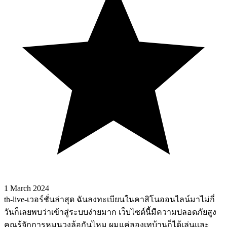
1 March 2024
th-live-เวอร์ชั่นล่าสุด ฉันลงทะเบียนในคาสิโนออนไลน์มาไม่กี่
วันก็เลยพบว่าเข้าสู่ระบบง่ายมาก เว็บไซต์นี้มีความปลอดภัยสูง
คุณรู้จักการหมุนวงล้อกันไหม ผมแค่ลองเทบ้านก็ได้เล่นและ