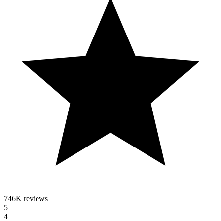
746K reviews
5
4