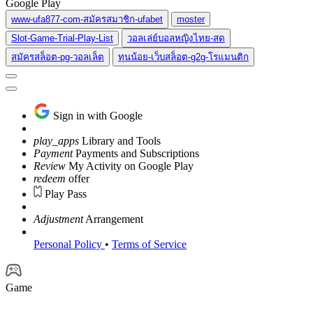
Google Play
www-ufa877-com-สมัครสมาชิก-ufabet
moster
Slot-Game-Trial-Play-List
วอลเล่ย์บอลหญิงไทย-สด
สมัครสล็อต-pg-วอลเล็ต
ทุนน้อย-เว็บสล็อต-g2g-โรแมนติก
Sign in with Google
play_apps
Library and Tools
Payment
Payments and Subscriptions
Review
My Activity on Google Play
redeem
offer
Play Pass
Adjustment
Arrangement
Personal Policy
•
Terms of Service
Game