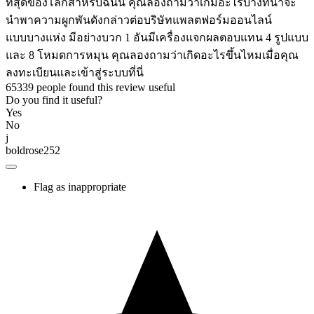
ที่สุดของโลกสำหรับฉันนี้ คุณลองถามว่าเกมอะไรบ้างที่น่าจะ
นำพาความผูกพันดังกล่าวต่อบริษัทแพลตฟอร์มออนไลน์
แบบบางแห่ง มีอย่างบวก 1 อันมีเครื่องแจกผลตอบแทน 4 รูปแบบ
และ 8 โหมดการหมุน คุณลองถามว่าเกิดอะไรขึ้นไหมเมื่อคุณ
ลงทะเบียนและเข้าสู่ระบบที่นี่
65339 people found this review useful
Do you find it useful?
Yes
No
j
boldrose252
Flag as inappropriate