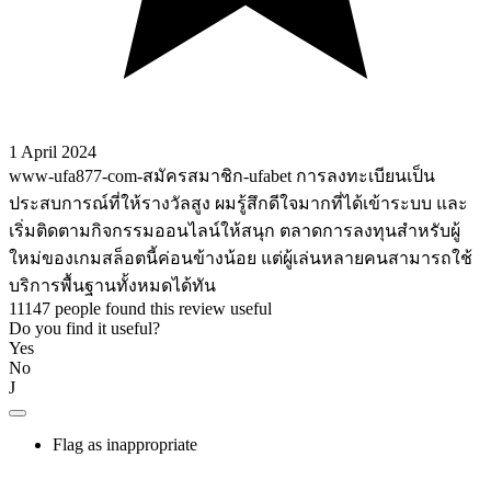
1 April 2024
www-ufa877-com-สมัครสมาชิก-ufabet การลงทะเบียนเป็น
ประสบการณ์ที่ให้รางวัลสูง ผมรู้สึกดีใจมากที่ได้เข้าระบบ และ
เริ่มติดตามกิจกรรมออนไลน์ให้สนุก ตลาดการลงทุนสำหรับผู้
ใหม่ของเกมสล็อตนี้ค่อนข้างน้อย แต่ผู้เล่นหลายคนสามารถใช้
บริการพื้นฐานทั้งหมดได้ทัน
11147 people found this review useful
Do you find it useful?
Yes
No
J
Flag as inappropriate