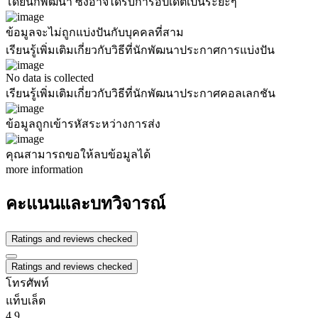
โดยนักพัฒนา ซึ่งอาจได้รับการอัปเดตเป็นระยะๆ
ข้อมูลจะไม่ถูกแบ่งปันกับบุคคลที่สาม
เรียนรู้เพิ่มเติมเกี่ยวกับวิธีที่นักพัฒนาประกาศการแบ่งปัน
No data is collected
เรียนรู้เพิ่มเติมเกี่ยวกับวิธีที่นักพัฒนาประกาศคอลเลกชัน
ข้อมูลถูกเข้ารหัสระหว่างการส่ง
คุณสามารถขอให้ลบข้อมูลได้
more information
คะแนนและบทวิจารณ์
Ratings and reviews checked
Ratings and reviews checked
โทรศัพท์
แท็บเล็ต
4.9