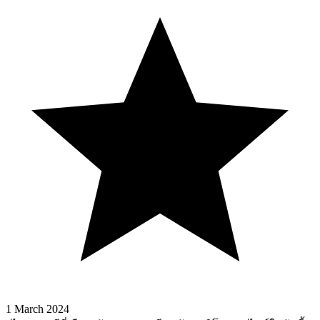
1 March 2024