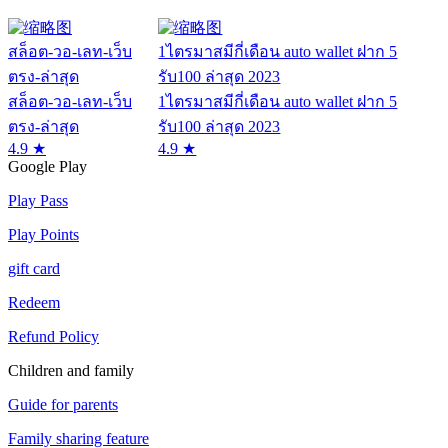
สล็อต-วอ-เลท-เว็บ
1ไตรมาสมีกี่เดือน auto wallet ฝาก 5
ตรง-ล่าสุด
รับ100 ล่าสุด 2023
สล็อต-วอ-เลท-เว็บ
1ไตรมาสมีกี่เดือน auto wallet ฝาก 5
ตรง-ล่าสุด
รับ100 ล่าสุด 2023
4.9 ★
4.9 ★
Google Play
Play Pass
Play Points
gift card
Redeem
Refund Policy
Children and family
Guide for parents
Family sharing feature