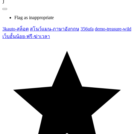
J
Flag as inappropriate
3kauto-สล็อต
สโนว์แมน-ภาษาอังกฤษ
356ufa
demo-treasure-wild
เว็บอั้นน้อย-ฟรี-ฆ่าเวลา