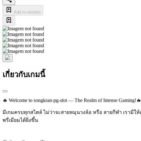
Add to wishlist
เกี่ยวกับเกมนี้
🔥 Welcome to songkran-pg-slot — The Realm of Intense Gaming!
มีเกมครบทุกสไตล์ ไม่ว่าจะสายหมุนวงล้อ หรือ สายกีฬา เรามีให้
พรีเมียมได้ยิ่งขึ้น