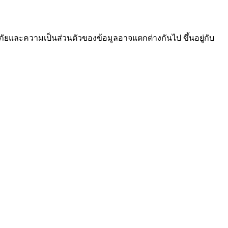
ยและความเป็นส่วนตัวของข้อมูลอาจแตกต่างกันไป ขึ้นอยู่กับ