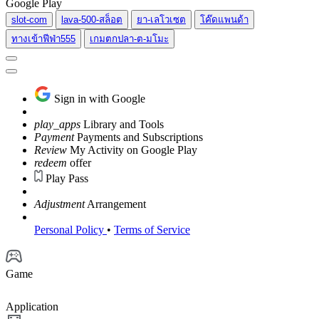
Google Play
slot-com
lava-500-สล็อต
ยา-เลโวเซต
โค๊ดแพนด้า
ทางเข้าฟีฟ่า555
เกมตกปลา-ต-มโมะ
Sign in with Google
play_apps
Library and Tools
Payment
Payments and Subscriptions
Review
My Activity on Google Play
redeem
offer
Play Pass
Adjustment
Arrangement
Personal Policy
•
Terms of Service
Game
Application