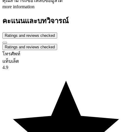
คุณสามารถขอให้ลบข้อมูลได้
more information
คะแนนและบทวิจารณ์
Ratings and reviews checked
Ratings and reviews checked
โทรศัพท์
แท็บเล็ต
4.9