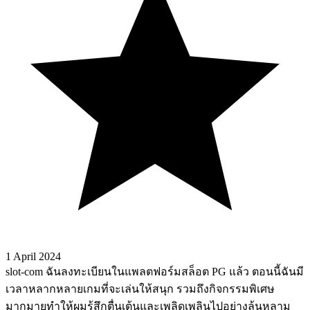
1 April 2024
slot-com ฉันลงทะเบียนในแพลตฟอร์มสล็อต PG แล้ว ตอนนี้ฉันมี
เวลาหลากหลายเกมที่จะเล่นให้สนุก รวมถึงกิจกรรมพิเศษ
มากมายทำให้ผมรู้สึกตื่นเต้นและเพลิดเพลินไปอย่างล้นหลาม