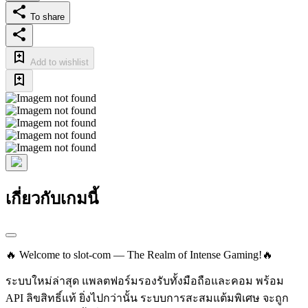
To share
Add to wishlist
เกี่ยวกับเกมนี้
🔥 Welcome to slot-com — The Realm of Intense Gaming!🔥
ระบบใหม่ล่าสุด แพลตฟอร์มรองรับทั้งมือถือและคอม พร้อม
API ลิขสิทธิ์แท้ ยิ่งไปกว่านั้น ระบบการสะสมแต้มพิเศษ จะถูก