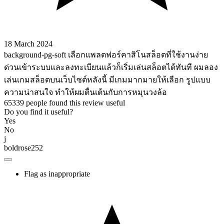
18 March 2024
background-pg-soft เลือกแพลตฟอร์คาสิโนสล็อตที่ใช้งานง่าย
ด่วนเข้าระบบและลงทะเบียนแล้วก็เริ่มเล่นสล็อตได้ทันที ผมลอง
เล่นเกมสล็อตบนเว็บไซต์หลังนี้ มีเกมมากมายให้เลือก รูปแบบ
ความน่าสนใจ ทำให้ผมตื่นเต้นกับการหมุนวงล้อ
65339 people found this review useful
Do you find it useful?
Yes
No
j
boldrose252
Flag as inappropriate