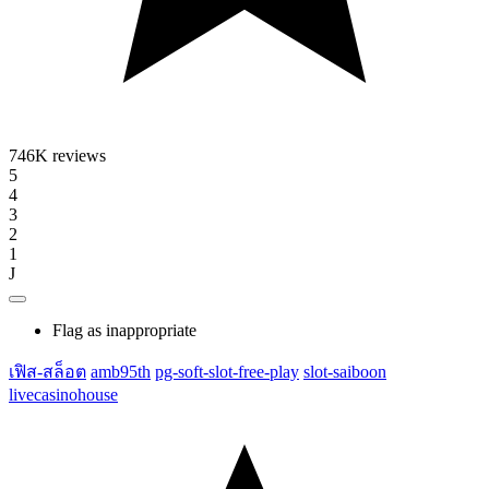
746K reviews
5
4
3
2
1
J
Flag as inappropriate
เฟิส-สล็อต
amb95th
pg-soft-slot-free-play
slot-saiboon
livecasinohouse