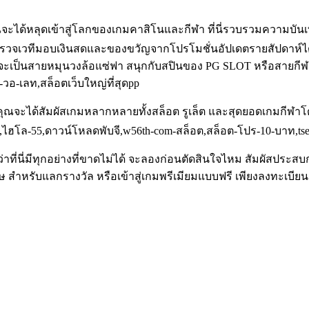
ุณจะได้หลุดเข้าสู่โลกของเกมคาสิโนและกีฬา ที่นี่รวบรวมความบันเท
รวจเวทีมอบเงินสดและของขวัญจากโปรโมชั่นอัปเดตรายสัปดาห์ได้
ณจะเป็นสายหมุนวงล้อแซ่ฟา สนุกกับสปินของ PG SLOT หรือสายกีฬา เ
ต-วอ-เลท,สล็อตเว็บใหญ่ที่สุดpp
คุณจะได้สัมผัสเกมหลากหลายทั้งสล็อต รูเล็ต และสุดยอดเกมกีฬาโด
ไฮโล-55,ดาวน์โหลดพับจี,w56th-com-สล็อต,สล็อต-โปร-10-บาท,tse-
่าที่นี่มีทุกอย่างที่ขาดไม่ได้ จะลองก่อนตัดสินใจไหม สัมผัสประสบ
มพิเศษ สำหรับแลกรางวัล หรือเข้าสู่เกมพรีเมียมแบบฟรี เพียงลงทะเบ