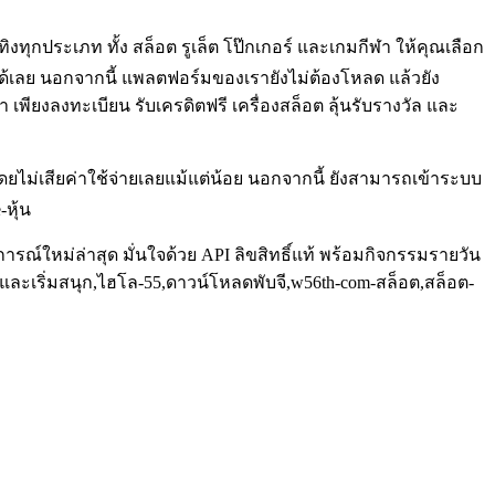
ิงทุกประเภท ทั้ง สล็อต รูเล็ต โป๊กเกอร์ และเกมกีฬา ให้คุณเลือก
เลย นอกจากนี้ แพลตฟอร์มของเรายังไม่ต้องโหลด แล้วยัง
พียงลงทะเบียน รับเครดิตฟรี เครื่องสล็อต ลุ้นรับรางวัล และ
ยไม่เสียค่าใช้จ่ายเลยแม้แต่น้อย นอกจากนี้ ยังสามารถเข้าระบบ
หุ้น
การณ์ใหม่ล่าสุด มั่นใจด้วย API ลิขสิทธิ์แท้ พร้อมกิจกรรมรายวัน
ียนและเริ่มสนุก,ไฮโล-55,ดาวน์โหลดพับจี,w56th-com-สล็อต,สล็อต-