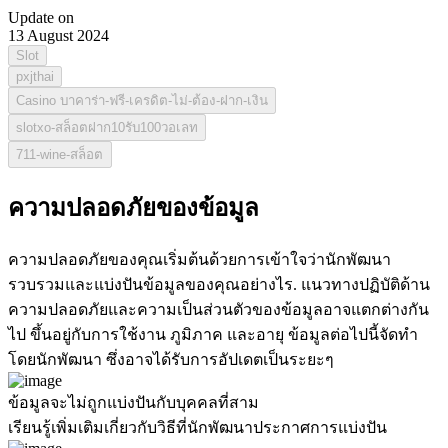
Update on
13 August 2024
Slot
pxjthai
Casino บาคาร่า-ฟรี-เครดิต-ไม่-ต้อง-ฝาก-เงิน
slotxo-สล็อตฝาก10รับ100วอเลท
711-wine-สล็อต
ความปลอดภัยของข้อมูล
ความปลอดภัยของคุณเริ่มต้นด้วยการเข้าใจว่านักพัฒนา
รวบรวมและแบ่งปันข้อมูลของคุณอย่างไร.
แนวทางปฏิบัติด้าน
ความปลอดภัยและความเป็นส่วนตัวของข้อมูลอาจแตกต่างกัน
ไป ขึ้นอยู่กับการใช้งาน ภูมิภาค และอายุ
ข้อมูลต่อไปนี้จัดทำ
โดยนักพัฒนา ซึ่งอาจได้รับการอัปเดตเป็นระยะๆ
ข้อมูลจะไม่ถูกแบ่งปันกับบุคคลที่สาม
เรียนรู้เพิ่มเติมเกี่ยวกับวิธีที่นักพัฒนาประกาศการแบ่งปัน