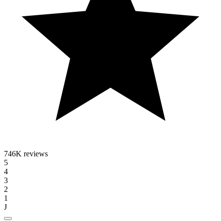
746K reviews
5
4
3
2
1
J