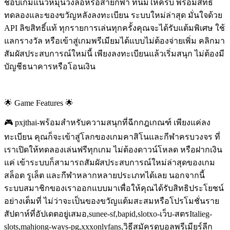
ชอบเกมแนวหมุนวงล้อหรือสายกีฬา ที่นี่มีให้ครบ พร้อมสิทธิ์
ทดลองและของขวัญหลังลงทะเบียน ระบบใหม่ล่าสุด มั่นใจด้วย
API ลิขสิทธิ์แท้ ทุกรายการเล่นทุกครั้งคุณจะได้รับแต้มพิเศษ ใช้
แลกรางวัล หรือเข้าสู่เกมพรีเมียมได้แบบไม่ต้องจ่ายเพิ่ม คลิกมา
สัมผัสประสบการณ์ใหม่นี้ เพียงลงทะเบียนแล้วเริ่มสนุก ไม่ต้องมี
บัญชีธนาคารหรือโอนเงิน
🌟 Game Features 🌟
🎮 pxjthai-พร้อมสำหรับความสนุกที่ฉีกกฎเกณฑ์ เพียงแค่ลง
ทะเบียน คุณก็จะเข้าสู่โลกของเกมคาสิโนและกีฬาครบวงจร ที่
เราเปิดให้ทดลองเล่นฟรีทุกเกม ไม่ต้องดาวน์โหลด หรือฝากเงิน
แค่ เข้าระบบก็สามารถสัมผัสประสบการณ์ใหม่ล่าสุดของเกม
สล็อต รูเล็ต และกีฬาหลากหลายประเภทได้เลย นอกจากนี้
ระบบสมาชิกของเราออกแบบมาเพื่อให้คุณได้รับสิทธิประโยชน์
อย่างเต็มที่ ไม่ว่าจะเป็นของขวัญแต้มสะสมหรือโปรโมชั่นราย
สัปดาห์ที่อัปเดตอยู่เสมอ,sunee-sf,bapid,slotxo-เว็บ-สตรItalieg-
slots,mahjong-ways-pg,xxxonlyfans,วิธีสมัครดูบอลพรีเมียร์ลีก