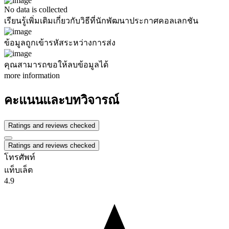
No data is collected
เรียนรู้เพิ่มเติมเกี่ยวกับวิธีที่นักพัฒนาประกาศคอลเลกชัน
ข้อมูลถูกเข้ารหัสระหว่างการส่ง
คุณสามารถขอให้ลบข้อมูลได้
more information
คะแนนและบทวิจารณ์
Ratings and reviews checked
Ratings and reviews checked
โทรศัพท์
แท็บเล็ต
4.9