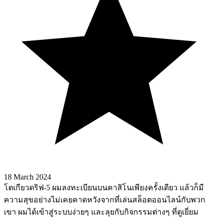
18 March 2024
โตเกียวดริฟ-5 ผมลงทะเบียนบนคาสิโนเพียงครั้งเดียว แล้วก็มี
ความสุขอย่างไม่เคยคาดหวังจากที่เล่นสล็อตออนไลน์กับพวก
เขา ผมได้เข้าสู่ระบบง่ายๆ และลุยกับกิจกรรมต่างๆ ที่ดูเยี่ยม