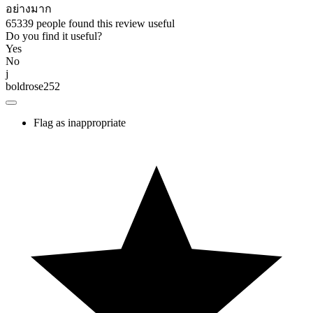
อย่างมาก
65339 people found this review useful
Do you find it useful?
Yes
No
j
boldrose252
Flag as inappropriate