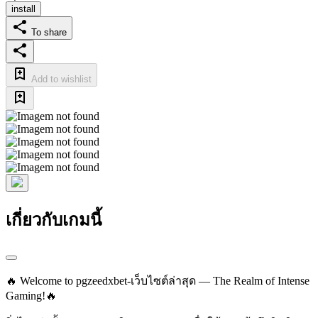
install
To share
Add to wishlist
เกี่ยวกับเกมนี้
🔥 Welcome to pgzeedxbet-เว็บไซต์ล่าสุด — The Realm of Intense
Gaming!🔥