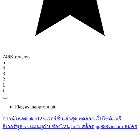
746K reviews
5
4
3
2
1
J
Flag as inappropriate
ดาวน์โหลดjoker123-เวอร์ชั่น-ล่าสุด
ทดลอง-เว็บไซต์--ฟรี
ลิเวอร์พูล-vs-แมนยูถ่ายช่องไหน
hr25-สล็อต
pg888vipcom-สมัคร