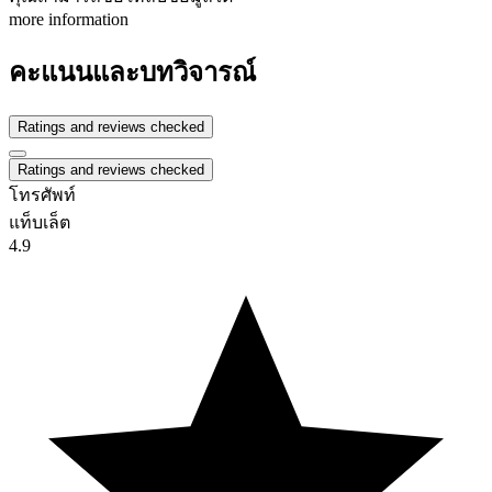
more information
คะแนนและบทวิจารณ์
Ratings and reviews checked
Ratings and reviews checked
โทรศัพท์
แท็บเล็ต
4.9