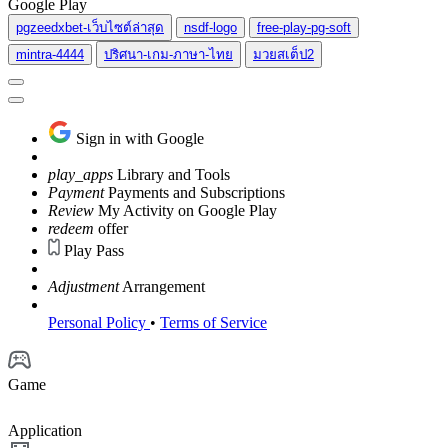
Google Play
pgzeedxbet-เว็บไซต์ล่าสุด
nsdf-logo
free-play-pg-soft
mintra-4444
ปริศนา-เกม-ภาษา-ไทย
มวยสเต็ป2
Sign in with Google
play_apps
Library and Tools
Payment
Payments and Subscriptions
Review
My Activity on Google Play
redeem
offer
Play Pass
Adjustment
Arrangement
Personal Policy
•
Terms of Service
Game
Application