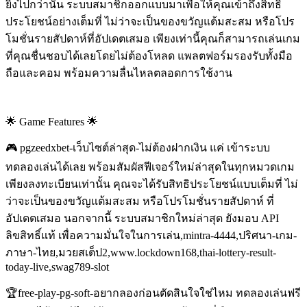
ยิ่งไปกว่านั้น ระบบสมาชิกออกแบบมาเพื่อให้คุณเข้าถึงสิทธิ
ประโยชน์อย่างเต็มที่ ไม่ว่าจะเป็นของขวัญแต้มสะสม หรือโปร
โมชั่นรายสัปดาห์ที่อัปเดตเสมอ เพียงเท่านี้คุณก็สามารถเล่นเกม
ที่คุณชื่นชอบได้เลยโดยไม่ต้องโหลด แพลตฟอร์มรองรับทั้งมือ
ถือและคอม พร้อมความลื่นไหลตลอดการใช้งาน
🌟 Game Features 🌟
🎮 pgzeedxbet-เว็บไซต์ล่าสุด-ไม่ต้องฝากเงิน แค่ เข้าระบบ
ทดลองเล่นได้เลย พร้อมสัมผัสฟีเจอร์ใหม่ล่าสุดในทุกหมวดเกม
เพียงลงทะเบียนเท่านั้น คุณจะได้รับสิทธิประโยชน์แบบเต็มที่ ไม่
ว่าจะเป็นของขวัญแต้มสะสม หรือโปรโมชั่นรายสัปดาห์ ที่
อัปเดตเสมอ นอกจากนี้ ระบบสมาชิกใหม่ล่าสุด ยังมอบ API
ลิขสิทธิ์แท้ เพื่อความมั่นใจในการเล่น,mintra-4444,ปริศนา-เกม-
ภาษา-ไทย,มวยสเต็ป2,www.lockdown168,thai-lottery-result-
today-live,swag789-slot
🏆free-play-pg-soft-อยากลองก่อนตัดสินใจใช่ไหม ทดลองเล่นฟรี