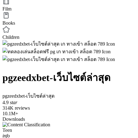
Film
Books
Children
pgzeedxbet-เว็บไซต์ล่าสุด
pgzeedxbet-เว็บไซต์ล่าสุด
4.9
star
314K reviews
10.1M+
Downloads
Teen
info