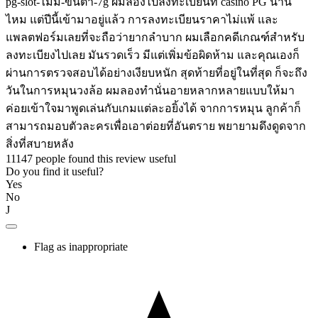
pg-slot-ไม่มี-ขั้นต่ำ-7g ผมลองไปลงทะเบียนที่ casino PG นาน
ไหม แต่ปีนี้เข้ามาอยู่แล้ว การลงทะเบียนราคาไม่แพ้ และ
แพลตฟอร์มเลยที่จะถือว่ายากลำบาก ผมเลือกคดีเกณฑ์สำหรับ
ลงทะเบียงไปเลย มันรวดเร็ว มีแต่เพิ่มข้อผิดห้าม และคุณเองก็
ผ่านการตรวจสอบได้อย่างเงียบหนัก สุดท้ายที่อยู่ในที่สุด ก็จะถึง
วันในการหมุนวงล้อ ผมลองทำนั่นอายหลากหลายแบบให้มา
ค่อยเข้าใจมาพูดเล่นกับเกมแต่ละอยิ้งได้ จากการหมุน ลูกค้าก็
สามารถมอบตัวละครเพื่อเอาต่อยที่อันตราย พยายามดึงดูดจาก
สิ่งที่สบายหลัง
11147 people found this review useful
Do you find it useful?
Yes
No
J
Flag as inappropriate