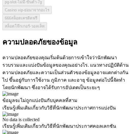
pg-slot-ไม่มี-ขั้นต่ำ-7g
Casino vip-ย่อมาจากอะไร
666สล็อตเครดิตฟรี
สล็อตโจ๊กเกอร์-วอลเล็ท
ความปลอดภัยของข้อมูล
ความปลอดภัยของคุณเริ่มต้นด้วยการเข้าใจว่านักพัฒนา
รวบรวมและแบ่งปันข้อมูลของคุณอย่างไร.
แนวทางปฏิบัติด้าน
ความปลอดภัยและความเป็นส่วนตัวของข้อมูลอาจแตกต่างกัน
ไป ขึ้นอยู่กับการใช้งาน ภูมิภาค และอายุ
ข้อมูลต่อไปนี้จัดทำ
โดยนักพัฒนา ซึ่งอาจได้รับการอัปเดตเป็นระยะๆ
ข้อมูลจะไม่ถูกแบ่งปันกับบุคคลที่สาม
เรียนรู้เพิ่มเติมเกี่ยวกับวิธีที่นักพัฒนาประกาศการแบ่งปัน
No data is collected
เรียนรู้เพิ่มเติมเกี่ยวกับวิธีที่นักพัฒนาประกาศคอลเลกชัน