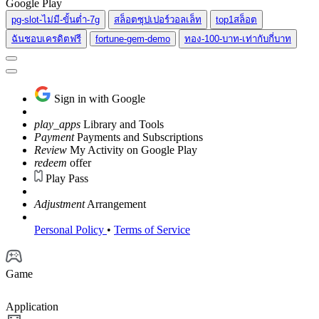
Google Play
pg-slot-ไม่มี-ขั้นต่ำ-7g
สล็อตซุปเปอร์วอลเล็ท
top1สล็อต
ฉันชอบเครดิตฟรี
fortune-gem-demo
ทอง-100-บาท-เท่ากับกี่บาท
Sign in with Google
play_apps
Library and Tools
Payment
Payments and Subscriptions
Review
My Activity on Google Play
redeem
offer
Play Pass
Adjustment
Arrangement
Personal Policy
•
Terms of Service
Game
Application