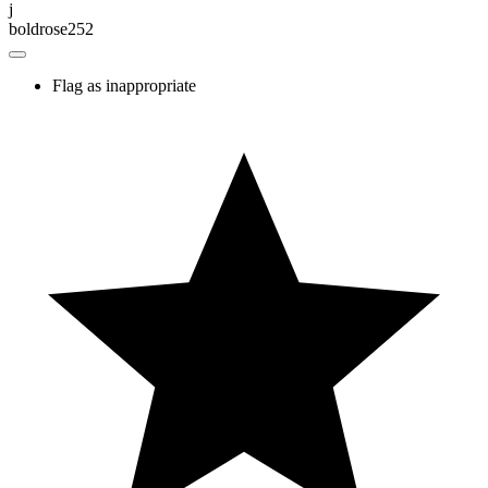
j
boldrose252
Flag as inappropriate