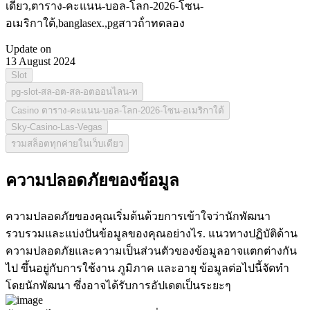
เดียว,ตาราง-คะแนน-บอล-โลก-2026-โซน-
อเมริกาใต้,banglasex.,pgสาวถ้ําทดลอง
Update on
13 August 2024
Slot
pg-slot-สล-อต-สล-อตออนไลน-ท
Casino ตาราง-คะแนน-บอล-โลก-2026-โซน-อเมริกาใต้
Sky-Casino-Las-Vegas
รวมสล็อตทุกค่ายในเว็บเดียว
ความปลอดภัยของข้อมูล
ความปลอดภัยของคุณเริ่มต้นด้วยการเข้าใจว่านักพัฒนา
รวบรวมและแบ่งปันข้อมูลของคุณอย่างไร.
แนวทางปฏิบัติด้าน
ความปลอดภัยและความเป็นส่วนตัวของข้อมูลอาจแตกต่างกัน
ไป ขึ้นอยู่กับการใช้งาน ภูมิภาค และอายุ
ข้อมูลต่อไปนี้จัดทำ
โดยนักพัฒนา ซึ่งอาจได้รับการอัปเดตเป็นระยะๆ