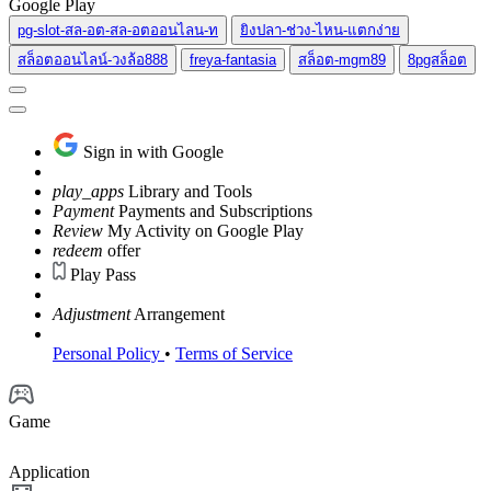
Google Play
pg-slot-สล-อต-สล-อตออนไลน-ท
ยิงปลา-ช่วง-ไหน-แตกง่าย
สล็อตออนไลน์-วงล้อ888
freya-fantasia
สล็อต-mgm89
8pgสล็อต
Sign in with Google
play_apps
Library and Tools
Payment
Payments and Subscriptions
Review
My Activity on Google Play
redeem
offer
Play Pass
Adjustment
Arrangement
Personal Policy
•
Terms of Service
Game
Application