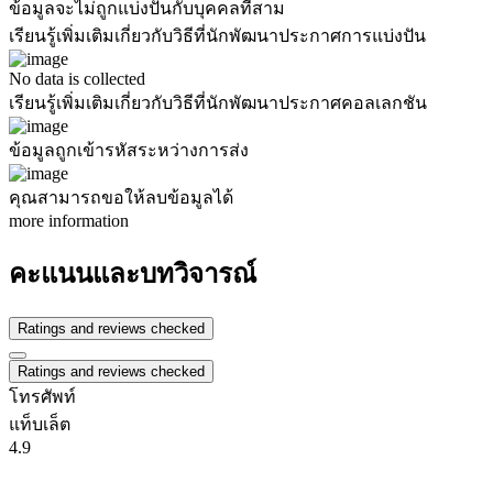
ข้อมูลจะไม่ถูกแบ่งปันกับบุคคลที่สาม
เรียนรู้เพิ่มเติมเกี่ยวกับวิธีที่นักพัฒนาประกาศการแบ่งปัน
No data is collected
เรียนรู้เพิ่มเติมเกี่ยวกับวิธีที่นักพัฒนาประกาศคอลเลกชัน
ข้อมูลถูกเข้ารหัสระหว่างการส่ง
คุณสามารถขอให้ลบข้อมูลได้
more information
คะแนนและบทวิจารณ์
Ratings and reviews checked
Ratings and reviews checked
โทรศัพท์
แท็บเล็ต
4.9