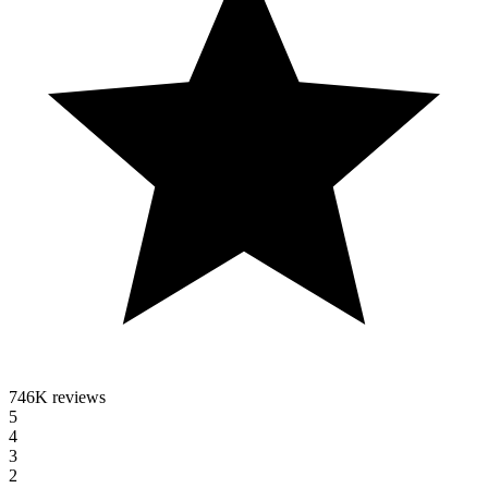
746K reviews
5
4
3
2