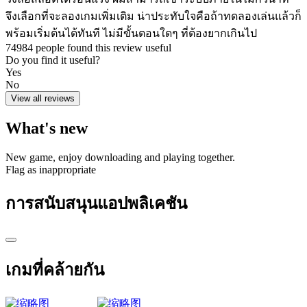
จึงเลือกที่จะลองเกมเพิ่มเติม น่าประทับใจคือถ้าทดลองเล่นแล้วก็
พร้อมเริ่มต้นได้ทันที ไม่มีขั้นตอนใดๆ ที่ต้องยากเกินไป
74984 people found this review useful
Do you find it useful?
Yes
No
View all reviews
What's new
New game, enjoy downloading and playing together.
Flag as inappropriate
การสนับสนุนแอปพลิเคชัน
เกมที่คล้ายกัน