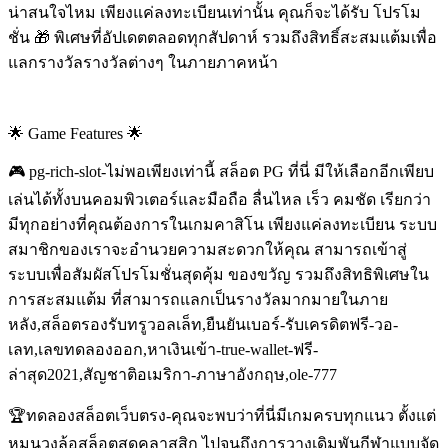
น่าสนใจไหม เพียงแค่ลงทะเบียนเท่านั้น คุณก็จะได้รับ โปรโม
ชั่น 🎁 พิเศษที่อัปเดตตลอดทุกสัปดาห์ รวมถึงสิทธิ์สะสมแต้มเพื่อ
แลกรางวัลรางวัลต่างๆ ในภายภาคหน้า
🌟 Game Features 🌟
🎮 pg-rich-slot-ไม่พอเพียงเท่านี้ สล็อต PG ที่นี่ มีให้เลือกอีกเพียบ
เล่นได้ทั้งบนคอมพิวเตอร์และมือถือ ลื่นไหล เร็ว คมชัด เรียกว่า
มีทุกอย่างที่คุณต้องการในเกมคาสิโน เพียงแค่ลงทะเบียน ระบบ
สมาชิกของเราจะอำนวยความสะดวกให้คุณ สามารถเข้าสู่
ระบบเพื่อสัมผัสโปรโมชั่นสุดคุ้ม ของขวัญ รวมถึงสิทธิพิเศษใน
การสะสมแต้ม ที่สามารถแลกเป็นรางวัลมากมายในภาย
หลัง,สล็อตรองรับทรูวอลเล็ท,ยืนยันเบอร์-รับเครดิตฟรี-วอ-
เลท,เลขทดลองออก,หาเงินเข้า-true-wallet-ฟรี-
ล่าสุด2021,สัญชาติอเมริกา-ภาษาอังกฤษ,ole-777
🏆ทดลองสล็อตเว็บตรง-คุณจะพบว่าที่นี่มีเกมครบทุกแนว ตั้งแต่
หมุนวงล้อสล็อตสุดคลาสสิก ไปจนถึงการวางเดิมพันกีฬาแบบจัด