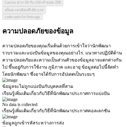
Casino ฝาก-30-รับ-100-ทำยอด-200
สล็อต-เครดิตฟรี-88-บาท
code-spin-for-free-ugc
ความปลอดภัยของข้อมูล
ความปลอดภัยของคุณเริ่มต้นด้วยการเข้าใจว่านักพัฒนา
รวบรวมและแบ่งปันข้อมูลของคุณอย่างไร.
แนวทางปฏิบัติด้าน
ความปลอดภัยและความเป็นส่วนตัวของข้อมูลอาจแตกต่างกัน
ไป ขึ้นอยู่กับการใช้งาน ภูมิภาค และอายุ
ข้อมูลต่อไปนี้จัดทำ
โดยนักพัฒนา ซึ่งอาจได้รับการอัปเดตเป็นระยะๆ
ข้อมูลจะไม่ถูกแบ่งปันกับบุคคลที่สาม
เรียนรู้เพิ่มเติมเกี่ยวกับวิธีที่นักพัฒนาประกาศการแบ่งปัน
No data is collected
เรียนรู้เพิ่มเติมเกี่ยวกับวิธีที่นักพัฒนาประกาศคอลเลกชัน
ข้อมูลถูกเข้ารหัสระหว่างการส่ง