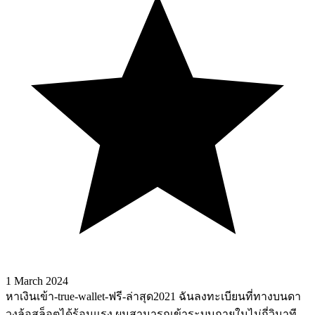
1 March 2024
หาเงินเข้า-true-wallet-ฟรี-ล่าสุด2021 ฉันลงทะเบียนที่ทางบนดา
วงล้อสล็อตได้ร้อนแรง ผมสามารถเข้าระบบภายในไม่กี่วินาที