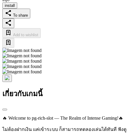
install
To share
Add to wishlist
เกี่ยวกับเกมนี้
🔥 Welcome to pg-rich-slot — The Realm of Intense Gaming!🔥
ไม่ต้องฝากเงิน แค่เข้าระบบ ก็สามารถทดลองเล่นได้ทันที ฟังดู