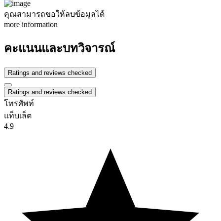
คุณสามารถขอให้ลบข้อมูลได้
more information
คะแนนและบทวิจารณ์
Ratings and reviews checked
Ratings and reviews checked
โทรศัพท์
แท็บเล็ต
4.9