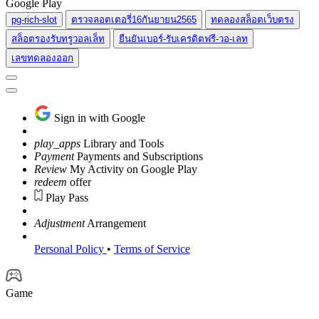
Google Play
pg-rich-slot
ตรวจลอตเตอรี่16กันยายน2565
ทดลองสล็อตเว็บตรง
สล็อตรองรับทรูวอลเล็ท
ยืนยันเบอร์-รับเครดิตฟรี-วอ-เลท
เลขทดลองออก
Sign in with Google
play_apps
Library and Tools
Payment
Payments and Subscriptions
Review
My Activity on Google Play
redeem
offer
Play Pass
Adjustment
Arrangement
Personal Policy
•
Terms of Service
Game