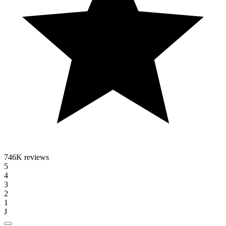
746K reviews
5
4
3
2
1
J