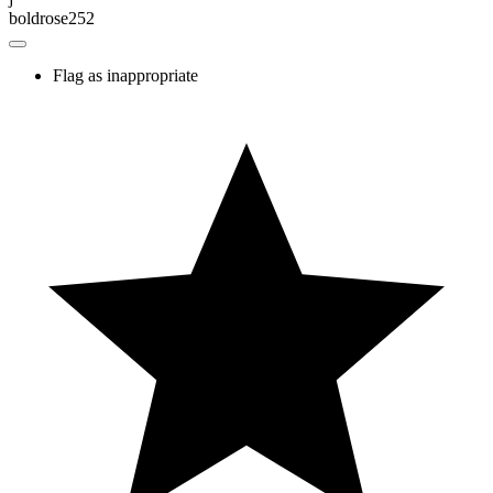
boldrose252
Flag as inappropriate