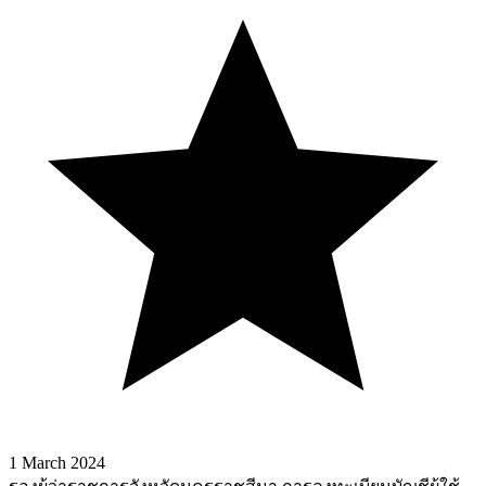
1 March 2024