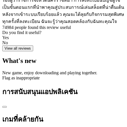
รองผู้ว่าราชการจังหวัดนครราชสีมา การลงทะเบียนบัญชีผู้ใช้
เป็นขั้นตอนแรกที่นำพาคุณสู่ประสบการณ์เล่นสล็อตที่น่าตื่นเต้น
หลังจากเข้าระบบเรียบร้อยแล้ว คุณจะได้ลุยกับกิจกรรมสุดพิเศษ
ทุกครั้งที่ลงทะเบียน ฉันจะรู้ว่าคุณสอดคล้องกับฉันทะคุณใจ
74984 people found this review useful
Do you find it useful?
Yes
No
View all reviews
What's new
New game, enjoy downloading and playing together.
Flag as inappropriate
การสนับสนุนแอปพลิเคชัน
เกมที่คล้ายกัน