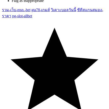
Flag as inappropriate
รวม-เว็บ-msn.-bet
gta78-เกมส์
วิเคาะบอลวันนี้
ซีทีสแกนสมอง-
ราคา
pg-slot-allbet