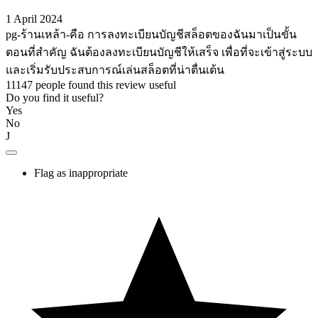
1 April 2024
pg-ร้านเหล้า-คือ การลงทะเบียนบัญชีสล็อตของฉันมาเป็นขั้น
ตอนที่สำคัญ ฉันต้องลงทะเบียนบัญชีให้เสร็จ เพื่อที่จะเข้าสู่ระบบ
และเริ่มรับประสบการณ์เล่นสล็อตที่น่าตื่นเต้น
11147 people found this review useful
Do you find it useful?
Yes
No
J
Flag as inappropriate