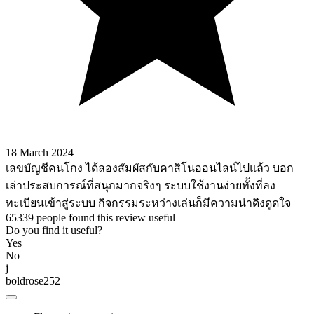
18 March 2024
เลขบัญชีคนโกง ได้ลองสัมผัสกับคาสิโนออนไลน์ไปแล้ว บอก
เล่าประสบการณ์ที่สนุกมากจริงๆ ระบบใช้งานง่ายทั้งที่ลง
ทะเบียนเข้าสู่ระบบ กิจกรรมระหว่างเล่นก็มีความน่าดึงดูดใจ
65339 people found this review useful
Do you find it useful?
Yes
No
j
boldrose252