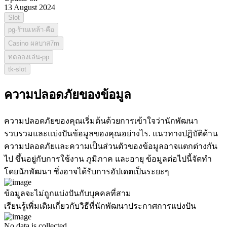
13 August 2024
Slot
pg-ร้านเหล้า-คือ
Casino ผลบาส7m
ทดลองเล่น-pp
tk-slot
ความปลอดภัยของข้อมูล
ความปลอดภัยของคุณเริ่มต้นด้วยการเข้าใจว่านักพัฒนา
รวบรวมและแบ่งปันข้อมูลของคุณอย่างไร.
แนวทางปฏิบัติด้าน
ความปลอดภัยและความเป็นส่วนตัวของข้อมูลอาจแตกต่างกัน
ไป ขึ้นอยู่กับการใช้งาน ภูมิภาค และอายุ
ข้อมูลต่อไปนี้จัดทำ
โดยนักพัฒนา ซึ่งอาจได้รับการอัปเดตเป็นระยะๆ
ข้อมูลจะไม่ถูกแบ่งปันกับบุคคลที่สาม
เรียนรู้เพิ่มเติมเกี่ยวกับวิธีที่นักพัฒนาประกาศการแบ่งปัน
No data is collected