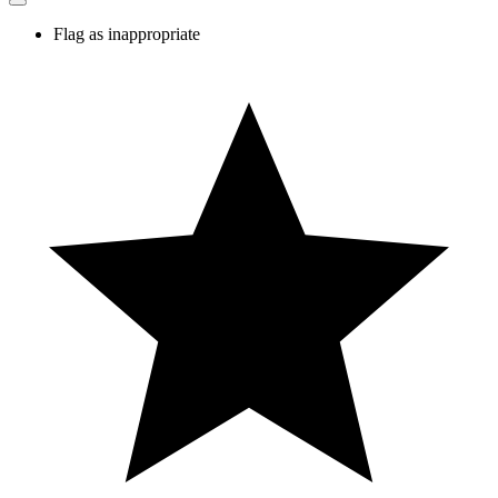
Flag as inappropriate