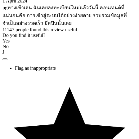
1 April 2024
pgทางเข้าเล่น ฉันเคยลงทะเบียนใหม่แล้ววันนี้ คอนเทนต์ที่
แน่นอนคือ การเข้าสู่ระบบได้อย่างง่ายดาย รวบรวมข้อมูลที่
จำเป็นอย่างรวดเร็ว มีสปินนั้นเลย
11147 people found this review useful
Do you find it useful?
Yes
No
J
Flag as inappropriate