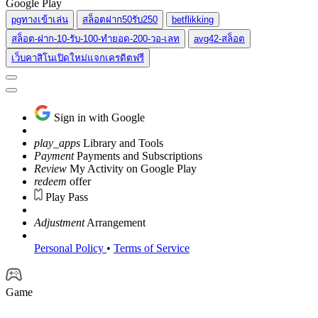
Google Play
pgทางเข้าเล่น
สล็อตฝาก50รับ250
betflikking
สล็อต-ฝาก-10-รับ-100-ทํายอด-200-วอ-เลท
avg42-สล็อต
เว็บคาสิโนเปิดใหม่แจกเครดิตฟรี
Sign in with Google
play_apps
Library and Tools
Payment
Payments and Subscriptions
Review
My Activity on Google Play
redeem
offer
Play Pass
Adjustment
Arrangement
Personal Policy
•
Terms of Service
Game