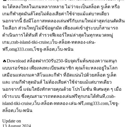
จะได้หลงใหลในเกมหลากหลาย ไม่ว่าจะเป็นสล็อต รูเล็ต หรือ
เกมกีฬาสุดมันส์โดยไม่ต้องเสียค่าใช้จ่ายแม้แต่บาทเดียว
นอกจากนี้ ยังมีโอกาสทดลองเล่นฟรีกับเกมใหม่ล่าสุดก่อนตัดสิน
ใจเลือก ส่วนใหญ่ไม่มีข้อผูกมัด เพียงแค่เข้าสู่ระบบก็สามารถ
ดำเนินการได้ทันที สำรวจฟีเจอร์ใหม่ล่าสุดในทุกหมวดหมู่
เกม,crab-island-tiki-cruise,เว็บ-สล็อต-ทดลอง-เล่น-
ฟรี,omg333.com,โซจู-สล็อต,เว็บ-พนัน
🔥Download สล็อตฝาก50รับ250-นับจุดเริ่มต้นของความสนุก
แบบเรอร์ซอง เพียงลงทะเบียนสมาชิก คุณก็จะหลงอยู่ในโลก
เสมือนแห่งเกมคาสิโนและกีฬา ที่อัดแน่นไปด้วยสล็อต รูเล็ต
และ เกมกีฬาสุดมันส์ ไม่ต้องเสียค่าใช้จ่ายแม้แต่บาทเดียว
นอกจากนี้ แจ่มใสยังทักทายคุณด้วย โปรโมชั่น พิเศษสุด ๆ เมื่อ
เข้าระบบ ซึ่งคุณสามารถทดลองเล่นฟรีทุกเกมได้ทันที,crab-
island-tiki-cruise,เว็บ-สล็อต-ทดลอง-เล่น-ฟรี,omg333.com,โซจู-
สล็อต,เว็บ-พนัน
Update on
13 August 2024