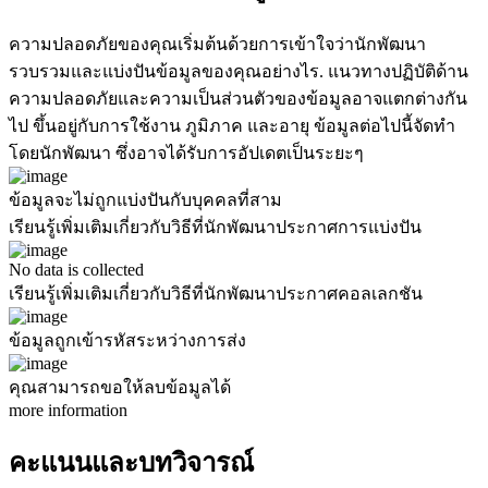
ความปลอดภัยของคุณเริ่มต้นด้วยการเข้าใจว่านักพัฒนา
รวบรวมและแบ่งปันข้อมูลของคุณอย่างไร.
แนวทางปฏิบัติด้าน
ความปลอดภัยและความเป็นส่วนตัวของข้อมูลอาจแตกต่างกัน
ไป ขึ้นอยู่กับการใช้งาน ภูมิภาค และอายุ
ข้อมูลต่อไปนี้จัดทำ
โดยนักพัฒนา ซึ่งอาจได้รับการอัปเดตเป็นระยะๆ
ข้อมูลจะไม่ถูกแบ่งปันกับบุคคลที่สาม
เรียนรู้เพิ่มเติมเกี่ยวกับวิธีที่นักพัฒนาประกาศการแบ่งปัน
No data is collected
เรียนรู้เพิ่มเติมเกี่ยวกับวิธีที่นักพัฒนาประกาศคอลเลกชัน
ข้อมูลถูกเข้ารหัสระหว่างการส่ง
คุณสามารถขอให้ลบข้อมูลได้
more information
คะแนนและบทวิจารณ์