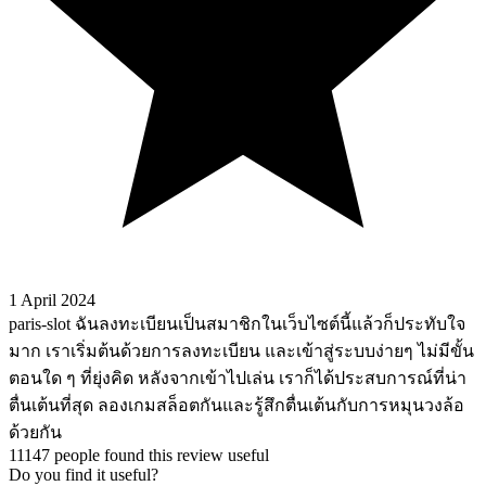
1 April 2024
paris-slot ฉันลงทะเบียนเป็นสมาชิกในเว็บไซต์นี้แล้วก็ประทับใจ
มาก เราเริ่มต้นด้วยการลงทะเบียน และเข้าสู่ระบบง่ายๆ ไม่มีขั้น
ตอนใด ๆ ที่ยุ่งคิด หลังจากเข้าไปเล่น เราก็ได้ประสบการณ์ที่น่า
ตื่นเต้นที่สุด ลองเกมสล็อตกันและรู้สึกตื่นเต้นกับการหมุนวงล้อ
ด้วยกัน
11147 people found this review useful
Do you find it useful?