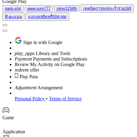
Google Play
paris-slot
www.som777
joker1234th
เทคนิคการลงทุน-ร่ำรวย168
หี-คะแนน
แจกเครดิตฟรี50ล่าสุด
Sign in with Google
play_apps
Library and Tools
Payment
Payments and Subscriptions
Review
My Activity on Google Play
redeem
offer
Play Pass
Adjustment
Arrangement
Personal Policy
•
Terms of Service
Game
Application