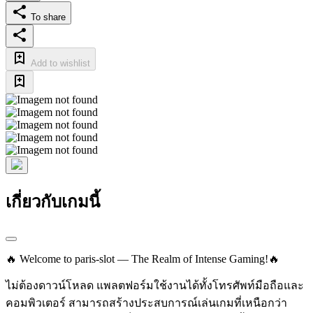
To share
Add to wishlist
เกี่ยวกับเกมนี้
🔥 Welcome to paris-slot — The Realm of Intense Gaming!🔥
ไม่ต้องดาวน์โหลด แพลตฟอร์มใช้งานได้ทั้งโทรศัพท์มือถือและ
คอมพิวเตอร์ สามารถสร้างประสบการณ์เล่นเกมที่เหนือกว่า