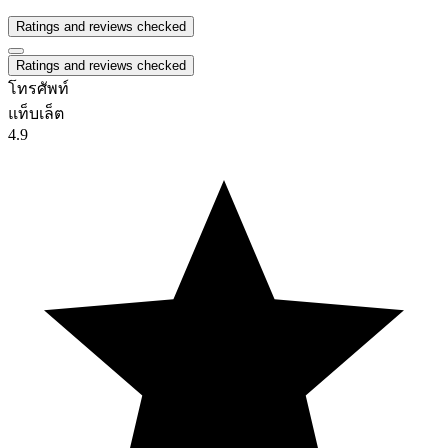
Ratings and reviews checked
Ratings and reviews checked
โทรศัพท์
แท็บเล็ต
4.9