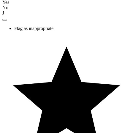
Yes
No
J
Flag as inappropriate