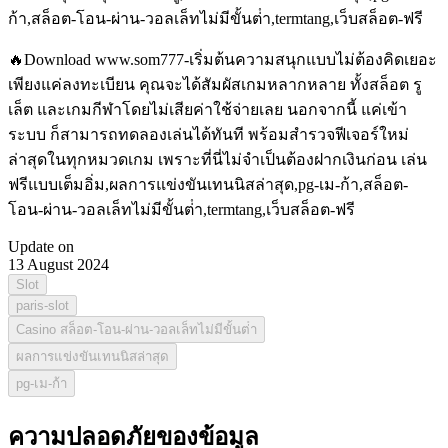
ก้า,สล็อต-โอน-ผ่าน-วอลเล็ทไม่มีขั้นต่ํา,termtang,เว็บสล็อต-ฟรี
🔥Download www.som777-เริ่มต้นความสนุกแบบไม่ต้องคิดเยอะ
เพียงแค่ลงทะเบียน คุณจะได้สัมผัสเกมหลากหลาย ทั้งสล็อต รู
เล็ต และเกมกีฬาโดยไม่เสียค่าใช้จ่ายเลย นอกจากนี้ แค่เข้า
ระบบ ก็สามารถทดลองเล่นได้ทันที พร้อมสำรวจฟีเจอร์ใหม่
ล่าสุดในทุกหมวดเกม เพราะที่นี่ไม่จำเป็นต้องฝากเงินก่อน เล่น
ฟรีแบบเต็มอิ่ม,ผลการแข่งขันเทนนิสล่าสุด,pg-เม-ก้า,สล็อต-
โอน-ผ่าน-วอลเล็ทไม่มีขั้นต่ํา,termtang,เว็บสล็อต-ฟรี
Update on
13 August 2024
Slot
paris-slot
Casino สล็อต-โอน-ผ่าน-วอลเล็ทไม่มีขั้นต่ํา
ผลการแข่งขันเทนนิสล่าสุด
pg-เม-ก้า
ความปลอดภัยของข้อมูล