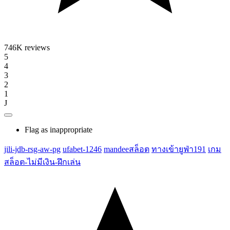
746K reviews
5
4
3
2
1
J
Flag as inappropriate
jili-jdb-rsg-aw-pg
ufabet-1246
mandeeสล็อต
ทางเข้ายูฟ่า191
เกม
สล็อต-ไม่มีเงิน-ฝึกเล่น