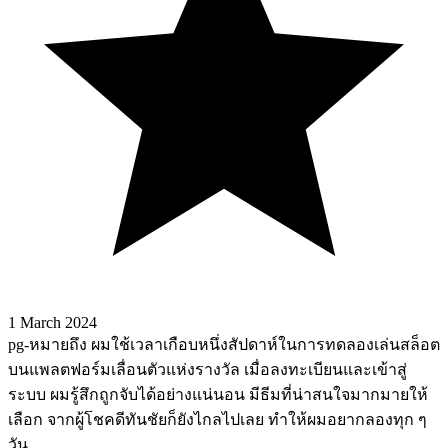
1 March 2024
pg-หมายถึง ผมใช้เวลาเกือบหนึ่งสัปดาห์ในการทดลองเล่นสล็อต
บนแพลตฟอร์มเลื่อนตัวแห่งรางวัล เมื่อลงทะเบียนและเข้าสู่
ระบบ ผมรู้สึกถูกจับได้อย่างแน่นอน มีธีมที่น่าสนใจมากมายให้
เลือก จากผู้โชคดีทันชัยก็ยังไกลไปเลย ทำให้ผมอยากลองทุก ๆ
วัน