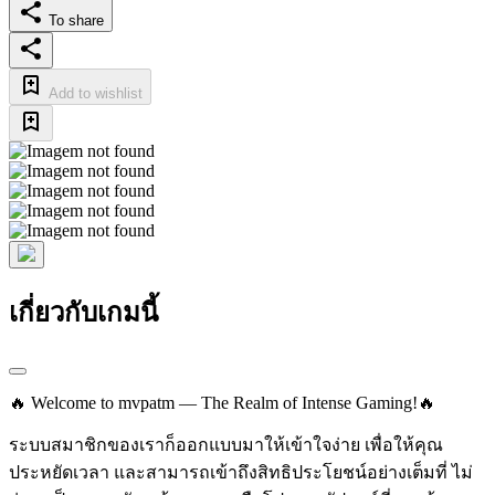
To share
Add to wishlist
เกี่ยวกับเกมนี้
🔥 Welcome to mvpatm — The Realm of Intense Gaming!🔥
ระบบสมาชิกของเราก็ออกแบบมาให้เข้าใจง่าย เพื่อให้คุณ
ประหยัดเวลา และสามารถเข้าถึงสิทธิประโยชน์อย่างเต็มที่ ไม่