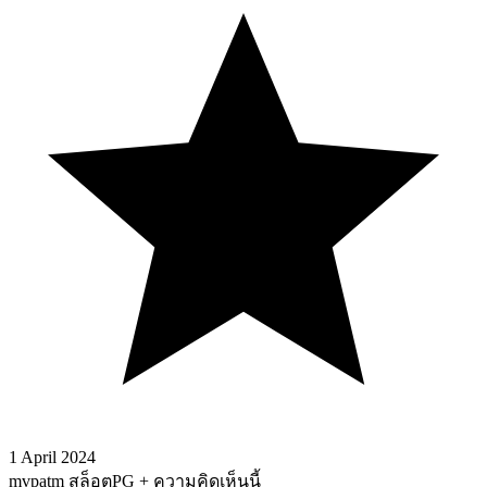
1 April 2024
mvpatm สล็อตPG + ความคิดเห็นนี้