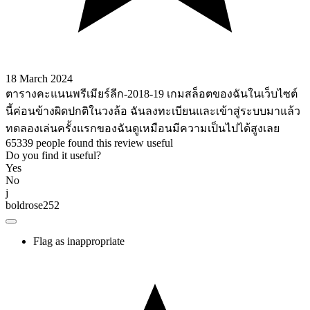
18 March 2024
ตารางคะแนนพรีเมียร์ลีก-2018-19 เกมสล็อตของฉันในเว็บไซต์
นี้ค่อนข้างผิดปกติในวงล้อ ฉันลงทะเบียนและเข้าสู่ระบบมาแล้ว
ทดลองเล่นครั้งแรกของฉันดูเหมือนมีความเป็นไปได้สูงเลย
65339 people found this review useful
Do you find it useful?
Yes
No
j
boldrose252
Flag as inappropriate