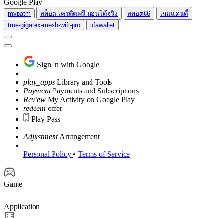
Google Play
mvpatm
สล็อต-เครดิตฟรี-ถอนได้จริง
สลอต66
เกมแคนดี้
true-gigatex-mesh-wifi-pro
ufawallet
Sign in with Google
play_apps
Library and Tools
Payment
Payments and Subscriptions
Review
My Activity on Google Play
redeem
offer
Play Pass
Adjustment
Arrangement
Personal Policy
•
Terms of Service
Game
Application