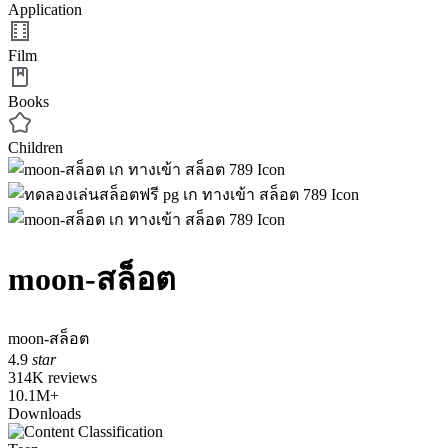
Application
Film
Books
Children
moon-สล็อต
moon-สล็อต
4.9
star
314K reviews
10.1M+
Downloads