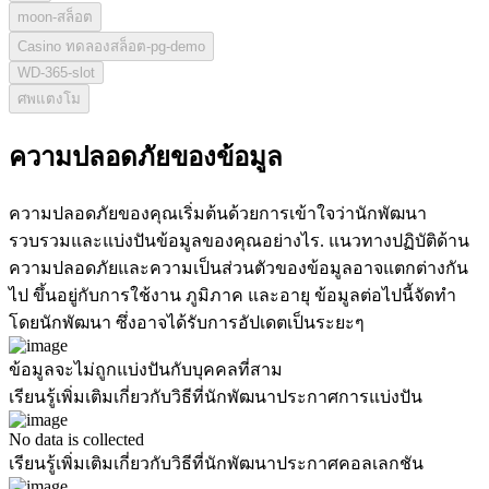
moon-สล็อต
Casino ทดลองสล็อต-pg-demo
WD-365-slot
ศพแตงโม
ความปลอดภัยของข้อมูล
ความปลอดภัยของคุณเริ่มต้นด้วยการเข้าใจว่านักพัฒนา
รวบรวมและแบ่งปันข้อมูลของคุณอย่างไร.
แนวทางปฏิบัติด้าน
ความปลอดภัยและความเป็นส่วนตัวของข้อมูลอาจแตกต่างกัน
ไป ขึ้นอยู่กับการใช้งาน ภูมิภาค และอายุ
ข้อมูลต่อไปนี้จัดทำ
โดยนักพัฒนา ซึ่งอาจได้รับการอัปเดตเป็นระยะๆ
ข้อมูลจะไม่ถูกแบ่งปันกับบุคคลที่สาม
เรียนรู้เพิ่มเติมเกี่ยวกับวิธีที่นักพัฒนาประกาศการแบ่งปัน
No data is collected
เรียนรู้เพิ่มเติมเกี่ยวกับวิธีที่นักพัฒนาประกาศคอลเลกชัน