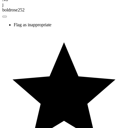
j
boldrose252
Flag as inappropriate