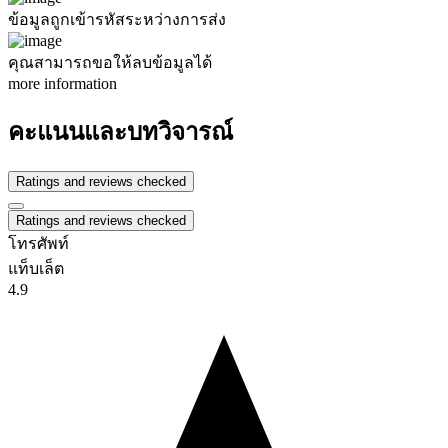
ข้อมูลถูกเข้ารหัสระหว่างการส่ง
คุณสามารถขอให้ลบข้อมูลได้
more information
คะแนนและบทวิจารณ์
Ratings and reviews checked
Ratings and reviews checked
โทรศัพท์
แท็บเล็ต
4.9