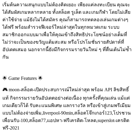
เริ่มต้นความสนุกแบบไม่ต้องคิดเยอะ เพียงแค่ลงทะเบียน คุณจะ
ได้สัมผัสเกมหลากหลาย ทั้งสล็อต รูเล็ต และเกมกีฬา โดยไม่เสีย
ค่าใช้จ่าย แม้ยังไม่ได้สมัคร คุณก็สามารถทดลองเล่นเกมต่างๆ
ได้ฟรี พร้อมสำรวจฟีเจอร์ใหม่ล่าสุดในทุกหมวดเกม ระบบ
สมาชิกออกแบบมาเพื่อให้คุณเข้าถึงสิทธิประโยชน์อย่างเต็มที่
ไม่ว่าจะเป็นของขวัญแต้มสะสม หรือโปรโมชั่นรายสัปดาห์ที่
อัปเดตเสมอ นอกจากนี้ยังมีกิจกรรมรายวันใหม่ ๆ ที่ตื่นเต้นไม่ซ้ำ
กัน
🌟 Game Features 🌟
🎮 moon-สล็อต-เปิดประสบการณ์ใหม่ล่าสุด พร้อม API ลิขสิทธิ์
แท้ กิจกรรมรายวันอัปเดตอย่างต่อเนื่อง ทุกครั้งที่คุณเล่น แม้แต่
เกมเดียวก็ได้ รับคะแนนพิเศษ แลกรางวัล หรือเข้าสู่เกมพรีเมียม
แบบไม่ต้องจ่ายเพิ่ม,liverpool-90min,สล็อตโจ๊กเกอร์123,โปรชวน
เพื่อนรับ-100,สล็อต77,แอปหา-ฟรีเครดิต-โหลด,superslot-เครดิต
ฟรี-2021