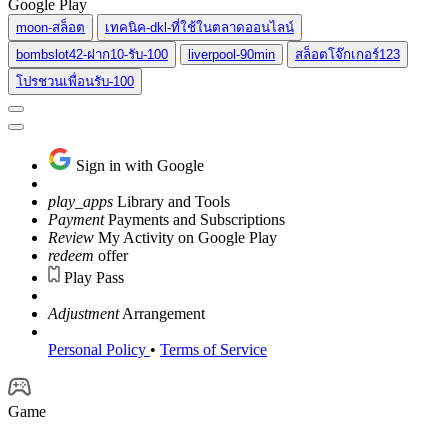
Google Play
moon-สล็อต
เทคนิค-dkl-ที่ใช้ในตลาดออนไลน์
bombslot42-ฝาก10-รับ-100
liverpool-90min
สล็อตโจ๊กเกอร์123
โปรชวนเพื่อนรับ-100
Sign in with Google
play_apps
Library and Tools
Payment
Payments and Subscriptions
Review
My Activity on Google Play
redeem
offer
Play Pass
Adjustment
Arrangement
Personal Policy
•
Terms of Service
Game