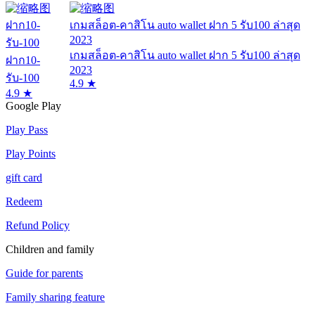
ฝาก10-
เกมสล็อต-คาสิโน auto wallet ฝาก 5 รับ100 ล่าสุด
2023
รับ-100
เกมสล็อต-คาสิโน auto wallet ฝาก 5 รับ100 ล่าสุด
ฝาก10-
2023
รับ-100
4.9 ★
4.9 ★
Google Play
Play Pass
Play Points
gift card
Redeem
Refund Policy
Children and family
Guide for parents
Family sharing feature