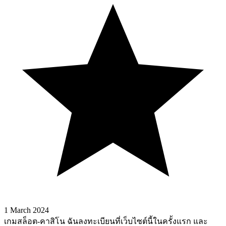
1 March 2024
เกมสล็อต-คาสิโน ฉันลงทะเบียนที่เว็บไซต์นี้ในครั้งแรก และ