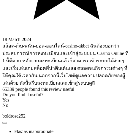
18 March 2024
สล็อต-เว็บ-พนัน-บอล-ออนไลน์-casino-akbet ฉันต้องบอกว่า
ประสบการณ์การลงทะเบียนและเข้าสู่ระบบบน Casino Online ที่
1 นี้ดีมาก หลังจากลงทะเบียนแล้วก็สามารถเข้าระบบได้ง่ายๆ
และเริ่มเล่นเกมสล็อตที่น่าตื่นเต้นเลย ตลอดจนกิจกรรมต่างๆ ที่
ให้คุณใช้เวลากัน นอกจากนี้เว็บไซต์ดูแลความปลอดภัยของผู้
เล่นด้วย ดังนั้นรีบลงทะเบียนและเข้าสู่ระบบดูสิ
65339 people found this review useful
Do you find it useful?
Yes
No
j
boldrose252
Flag as inappropriate