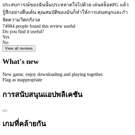
ประสบการณ์ของฉันนั้นประหลาดใจไปด้วย เล่นสล็อตPG แล้ว
รู้สึกอย่างตื่นเต้น คุณสมบัติของมันก็ทำให้การเล่นสนุกและกํา
จัดความวิตกกังวล
74984 people found this review useful
Do you find it useful?
Yes
No
View all reviews
What's new
New game, enjoy downloading and playing together.
Flag as inappropriate
การสนับสนุนแอปพลิเคชัน
เกมที่คล้ายกัน