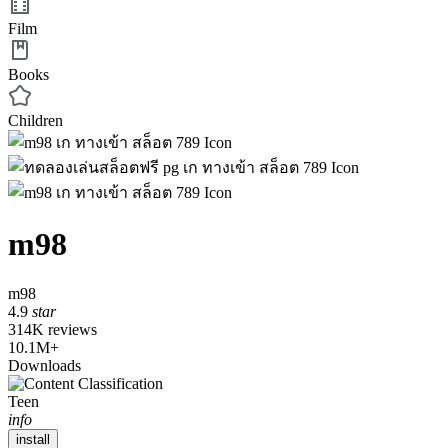
Film
Books
Children
m98
m98
4.9
star
314K reviews
10.1M+
Downloads
Teen
info
install