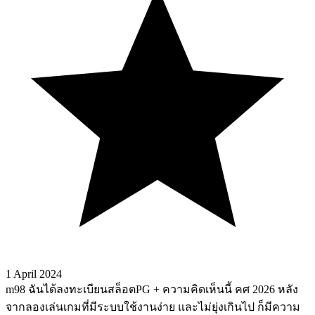
1 April 2024
m98 ฉันได้ลงทะเบียนสล็อตPG + ความคิดเห็นนี้ คศ 2026 หลัง
จากลองเล่นเกมที่มีระบบใช้งานง่าย และไม่ยุ่งเกินไป ก็มีความ