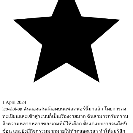
1 April 2024
leo-slot-pg ฉันลองเล่นสล็อตบนแพลตฟอร์นี้มาแล้ว โดยการลง
ทะเบียนและเข้าสู่ระบบก็เป็นเรื่องง่ายมาก ฉันสามารถรับทราบ
ถึงความหลากหลายของเกมที่มีให้เลือก ตั้งแต่แบบง่ายจนถึงซับ
ซ้อน และยังมีกิจกรรมมากมายให้ทำตลอดเวลา ทำให้ผมรู้สึก