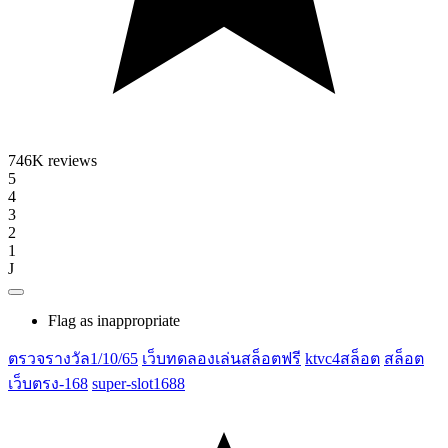
746K reviews
5
4
3
2
1
J
Flag as inappropriate
ตรวจรางวัล1/10/65
เว็บทดลองเล่นสล็อตฟรี
ktvc4สล็อต
สล็อต
เว็บตรง-168
super-slot1688