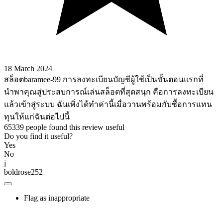
18 March 2024
สล็อตbaramee-99 การลงทะเบียนบัญชีผู้ใช้เป็นขั้นตอนแรกที่
นำพาคุณสู่ประสบการณ์เล่นสล็อตที่สุดสนุก คือการลงทะเบียน
แล้วเข้าสู่ระบบ ฉันเพิ่งได้ทำค่านี้เมื่อวานพร้อมกับซื้อการแทน
ทุนให้แก่ฉันต่อไปนี้
65339 people found this review useful
Do you find it useful?
Yes
No
j
boldrose252
Flag as inappropriate