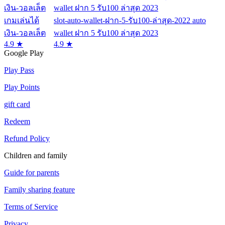
เงิน-วอลเล็ต
wallet ฝาก 5 รับ100 ล่าสุด 2023
เกมเล่นได้
slot-auto-wallet-ฝาก-5-รับ100-ล่าสุด-2022 auto
เงิน-วอลเล็ต
wallet ฝาก 5 รับ100 ล่าสุด 2023
4.9 ★
4.9 ★
Google Play
Play Pass
Play Points
gift card
Redeem
Refund Policy
Children and family
Guide for parents
Family sharing feature
Terms of Service
Privacy