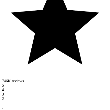
746K reviews
5
4
3
2
1
J