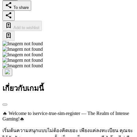
To share
Add to wishlist
เกี่ยวกับเกมนี้
🔥 Welcome to iservice-true-sim-register — The Realm of Intense
Gaming!🔥
เริ่มต้นความสนุกแบบไม่ต้องคิดเยอะ เพียงแค่ลงทะเบียน คุณจะ