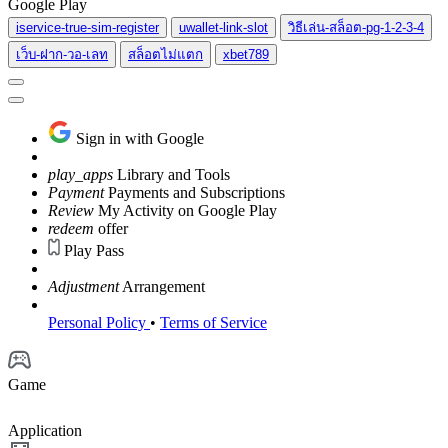
Google Play
iservice-true-sim-register
uwallet-link-slot
วิธีเล่น-สล็อต-pg-1-2-3-4
เว็บ-ฝาก-วอ-เลท
สล็อตไม่แตก
xbet789
Sign in with Google
play_apps
Library and Tools
Payment
Payments and Subscriptions
Review
My Activity on Google Play
redeem
offer
Play Pass
Adjustment
Arrangement
Personal Policy
•
Terms of Service
Game
Application