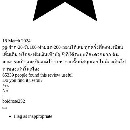
18 March 2024
pg-ฝาก-20-รับ100-ทำยอด-200-ถอนได้เลย ทุกครั้งที่ลงทะเบียน
เพิ่มเติม หรือจะเติมเงินเข้าบัญชี ก็ใช้ระบบที่สะดวกมาก ฉัน
สามารถเปิดและปิดเกมได้ง่ายๆ จากนั้นก็สนุกเลย ไม่ต้องเดินไป
หาของเล่นในเมือง
65339 people found this review useful
Do you find it useful?
Yes
No
j
boldrose252
Flag as inappropriate