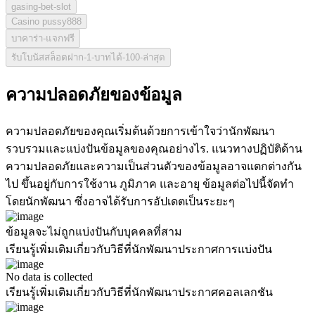
gasing-bet-slot
Casino pussy888
บาคาร่า-แจกฟรี
รับโบนัสสล็อตฝาก-1-บาทได้-100-ล่าสุด
ความปลอดภัยของข้อมูล
ความปลอดภัยของคุณเริ่มต้นด้วยการเข้าใจว่านักพัฒนา
รวบรวมและแบ่งปันข้อมูลของคุณอย่างไร.
แนวทางปฏิบัติด้าน
ความปลอดภัยและความเป็นส่วนตัวของข้อมูลอาจแตกต่างกัน
ไป ขึ้นอยู่กับการใช้งาน ภูมิภาค และอายุ
ข้อมูลต่อไปนี้จัดทำ
โดยนักพัฒนา ซึ่งอาจได้รับการอัปเดตเป็นระยะๆ
ข้อมูลจะไม่ถูกแบ่งปันกับบุคคลที่สาม
เรียนรู้เพิ่มเติมเกี่ยวกับวิธีที่นักพัฒนาประกาศการแบ่งปัน
No data is collected
เรียนรู้เพิ่มเติมเกี่ยวกับวิธีที่นักพัฒนาประกาศคอลเลกชัน