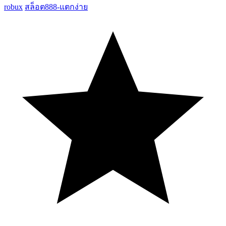
robux
สล็อต888-แตกง่าย