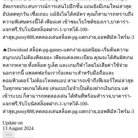
อัพเกรดประสบการณ์การเล่นไปอีกขั้น แถมยังมีเกมใหม่ล่าสุด
อัปเดตทุกวัน เชื่อเถอะ แม้ยังไม่ได้สมัคร คุณก็สามารถทราบถึง
ความพิเศษตรงนี้ได้ เพียงแค่ เข้าชมเว็บไซต์ของเรา,บาคาร่า-
แจกฟรี,รับโบนัสสล็อตฝาก-1-บาทได้-100-
ล่าสุด,pussy888,ทดลองเล่นสล็อต-pg-แตกง่าย,ออพติมัส-ไพร์ม-3
🔥Download สล็อต-pg-games-แตกง่าย-ยอดนิยม-เริ่มต้นความ
สนุกแบบไม่ต้องคิดเยอะ เพียงแค่ลงทะเบียน คุณจะได้สัมผัสเกม
หลากหลาย ทั้งสล็อต รูเล็ต และเกมกีฬาโดยไม่เสียค่าใช้จ่าย
นอกจากนี้ แพลตฟอร์มเราก้อเหมาะสำหรับมือถือและ
คอมพิวเตอร์ ไม่ต้องโหลดแอป สามารถเข้าถึงฟีเจอร์ใหม่ล่าสุด
ในทุกหมวดเกมได้เลย เล่นแบบไม่จำเป็นต้องฝากเงินก่อน แค่
เข้าระบบ ก็สามารถทดลองเล่น ได้ทันทีพร้อมสำรวจ,บาคาร่า-
แจกฟรี,รับโบนัสสล็อตฝาก-1-บาทได้-100-
ล่าสุด,pussy888,ทดลองเล่นสล็อต-pg-แตกง่าย,ออพติมัส-ไพร์ม-3
Update on
13 August 2024
Slot