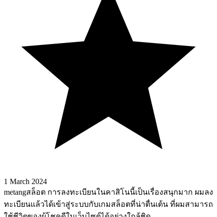
1 March 2024
metangสล็อต การลงทะเบียนในคาสิโนนี้เป็นเรื่องสนุกมาก ผมลง
ทะเบียนแล้วได้เข้าสู่ระบบกับเกมสล็อตที่น่าตื่นเต้น ที่ผมสามารถ
ใช้ชีวิตของผู้โชคดีในเว็บไซต์ได้อย่างใกล้ชิด