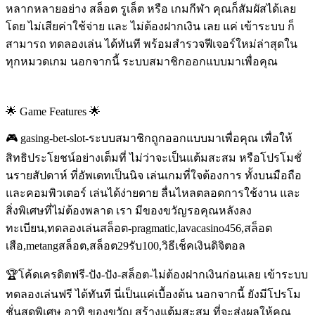
หลากหลายอย่าง สล็อต รูเล็ต หรือ เกมกีฬา คุณก็สัมผัสได้เลย
โดย ไม่เสียค่าใช้จ่าย และ ไม่ต้องฝากเงิน เลย แค่ เข้าระบบ ก็
สามารถ ทดลองเล่น ได้ทันที พร้อมสำรวจฟีเจอร์ใหม่ล่าสุดใน
ทุกหมวดเกม นอกจากนี้ ระบบสมาชิกออกแบบมาเพื่อคุณ
🌟 Game Features 🌟
🎮 gasing-bet-slot-ระบบสมาชิกถูกออกแบบมาเพื่อคุณ เพื่อให้
สิทธิประโยชน์อย่างเต็มที่ ไม่ว่าจะเป็นแต้มสะสม หรือโปรโมชั่
นรายสัปดาห์ ที่อัพเดทเป็นนิจ เล่นเกมที่ใจต้องการ ทั้งบนมือถือ
และคอมพิวเตอร์ เล่นได้ง่ายดาย ลื่นไหลตลอดการใช้งาน และ
สิ่งพิเศษที่ไม่ต้องพลาด เรา มีของขวัญรอคุณหลังลง
ทะเบียน,ทดลองเล่นสล็อต-pragmatic,lavacasino456,สล็อต
เสือ,metangสล็อต,สล็อต29รับ100,วิธีเช็คเงินดิจิตอล
🏆โค้ดเครดิตฟรี-ปัง-ปัง-สล็อต-ไม่ต้องฝากเงินก่อนเลย เข้าระบบ
ทดลองเล่นฟรี ได้ทันที นี่เป็นแค่เบื้องต้น นอกจากนี้ ยังมีโปรโม
ชั่นสุดพิเศษ อาทิ ของขวัญ สร้างแต้มสะสม ที่จะส่งผลให้คุณ