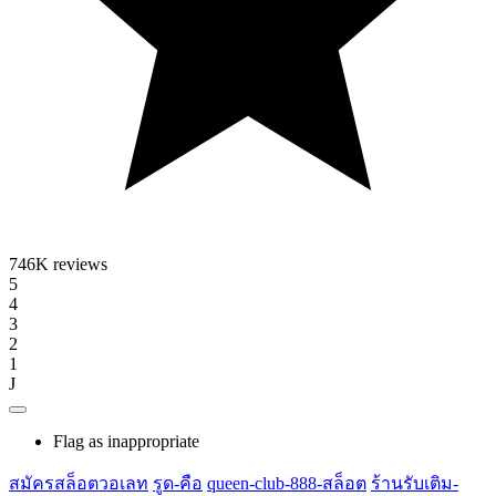
746K reviews
5
4
3
2
1
J
Flag as inappropriate
สมัครสล็อตวอเลท
รูด-คือ
queen-club-888-สล็อต
ร้านรับเติม-