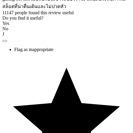
สล็อตที่น่าตื่นเต้นและไม่ปวดหัว
11147 people found this review useful
Do you find it useful?
Yes
No
J
Flag as inappropriate