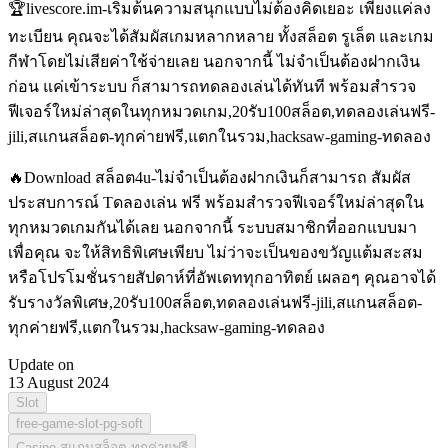
🏆livescore.im-เริ่มต้นความสนุกแบบไม่ต้องคิดเยอะ เพียงแค่ลง
ทะเบียน คุณจะได้สัมผัสเกมหลากหลาย ทั้งสล็อต รูเล็ต และเกม
กีฬาโดยไม่เสียค่าใช้จ่ายเลย นอกจากนี้ ไม่จำเป็นต้องฝากเงิน
ก่อน แค่เข้าระบบ ก็สามารถทดลองเล่นได้ทันที พร้อมสำรวจ
ฟีเจอร์ใหม่ล่าสุดในทุกหมวดเกม,20รับ100สล็อต,ทดลองเล่นฟรี-
jili,สแกนสล็อต-ทุกค่ายฟรี,แตกในรวม,hacksaw-gaming-ทดลอง
🔥Download สล็อต4u-ไม่จำเป็นต้องฝากเงินก็สามารถ สัมผัส
ประสบการณ์ Tดลองเล่น ฟรี พร้อมสำรวจฟีเจอร์ใหม่ล่าสุดใน
ทุกหมวดเกมกันได้เลย นอกจากนี้ ระบบสมาชิกที่ออกแบบมา
เพื่อคุณ จะให้สิทธิพิเศษเพียบ ไม่ว่าจะเป็นของขวัญแต้มสะสม
หรือโปรโมชั่นรายสัปดาห์ที่อัพเดททุกอาทิตย์ เผลอๆ คุณอาจได้
รับรางวัลพิเศษ,20รับ100สล็อต,ทดลองเล่นฟรี-jili,สแกนสล็อต-
ทุกค่ายฟรี,แตกในรวม,hacksaw-gaming-ทดลอง
Update on
13 August 2024
Slot
free-game-slot-pg-soft
Casino สแกนสล็อต-ทุกค่ายฟรี