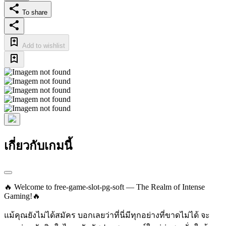
To share
Add to wishlist
เกี่ยวกับเกมนี้
🔥 Welcome to free-game-slot-pg-soft — The Realm of Intense
Gaming!🔥
แม้คุณยังไม่ได้สมัคร บอกเลยว่าที่นี่มีทุกอย่างที่ขาดไม่ได้ จะ