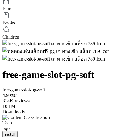
Film
Books
Children
free-game-slot-pg-soft
free-game-slot-pg-soft
4.9
star
314K reviews
10.1M+
Downloads
Teen
info
install