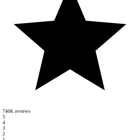
746K reviews
5
4
3
2
1