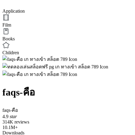
Application
Film
Books
Children
faqs-คือ
faqs-คือ
4.9
star
314K reviews
10.1M+
Downloads