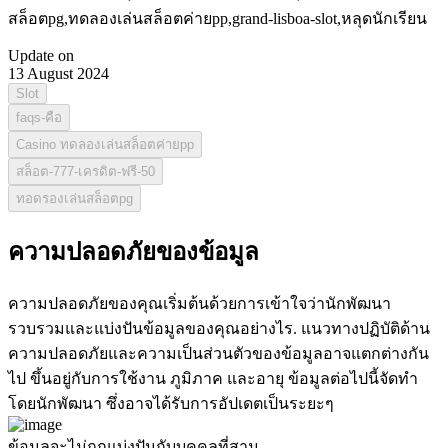
สล็อตpg,ทดลองเล่นสล็อตค่ายpp,grand-lisboa-slot,หลุดนักเรียน
Update on
13 August 2024
Slot
faqs-คือ
Casino ทดลองเล่นสล็อตค่ายpp
สล็อต-777-เครดิต-ฟรี-50
ทอดรองเล่นสล็อตpg
ความปลอดภัยของข้อมูล
ความปลอดภัยของคุณเริ่มต้นด้วยการเข้าใจว่านักพัฒนา
รวบรวมและแบ่งปันข้อมูลของคุณอย่างไร.
แนวทางปฏิบัติด้าน
ความปลอดภัยและความเป็นส่วนตัวของข้อมูลอาจแตกต่างกัน
ไป ขึ้นอยู่กับการใช้งาน ภูมิภาค และอายุ
ข้อมูลต่อไปนี้จัดทำ
โดยนักพัฒนา ซึ่งอาจได้รับการอัปเดตเป็นระยะๆ
ข้อมูลจะไม่ถูกแบ่งปันกับบุคคลที่สาม