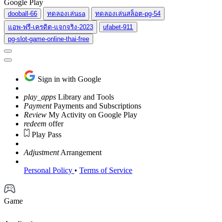
Google Play
dooball-66
ทดลองเล่นsa
ทดลองเล่นสล็อต-pg-54
แอพ-ฟรี-เครดิต-แจกจริง-2023
ufabet-911
pg-slot-game-online-thai-free
Sign in with Google
play_apps
Library and Tools
Payment
Payments and Subscriptions
Review
My Activity on Google Play
redeem
offer
Play Pass
Adjustment
Arrangement
Personal Policy
•
Terms of Service
Game