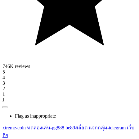
746K reviews
5
4
3
2
1
J
Flag as inappropriate
xtreme-coin
ทดลองเล่น-pg888
be89สล็อต
แจกกลุ่ม-telegram
เว็บ
ดีๆ