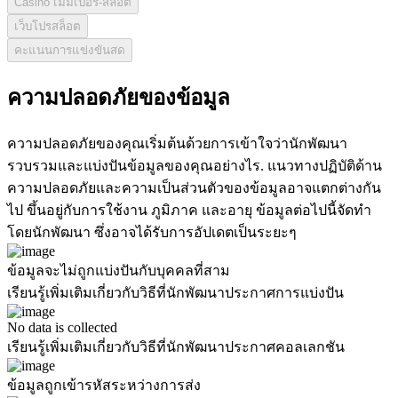
Casino เมมเบอร์-สล็อต
เว็บโปรสล็อต
คะแนนการแข่งขันสด
ความปลอดภัยของข้อมูล
ความปลอดภัยของคุณเริ่มต้นด้วยการเข้าใจว่านักพัฒนา
รวบรวมและแบ่งปันข้อมูลของคุณอย่างไร.
แนวทางปฏิบัติด้าน
ความปลอดภัยและความเป็นส่วนตัวของข้อมูลอาจแตกต่างกัน
ไป ขึ้นอยู่กับการใช้งาน ภูมิภาค และอายุ
ข้อมูลต่อไปนี้จัดทำ
โดยนักพัฒนา ซึ่งอาจได้รับการอัปเดตเป็นระยะๆ
ข้อมูลจะไม่ถูกแบ่งปันกับบุคคลที่สาม
เรียนรู้เพิ่มเติมเกี่ยวกับวิธีที่นักพัฒนาประกาศการแบ่งปัน
No data is collected
เรียนรู้เพิ่มเติมเกี่ยวกับวิธีที่นักพัฒนาประกาศคอลเลกชัน
ข้อมูลถูกเข้ารหัสระหว่างการส่ง