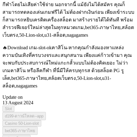
กีฬาโดยไม่เสียค่าใช้จ่าย นอกจากนี้ แม้ยังไม่ได้สมัคร คุณก็
สามารถทดลองเล่นเกมฟรีได้ ไม่ต้องฝากเงินก่อน เพียงเข้าระบบ
ก็สามารถหยิบเครดิตเครื่องสล็อต มาสร้างรายได้ได้ทันที พร้อม
สำรวจฟีเจอร์ใหม่ล่าสุดในทุกหมวดเกม,bet365-ภาษาไทย,สล้อต
เว็บตรง,50-Lion-slot,u31-สล็อต,nagagames
🔥Download เกม-slot-okคาสิโน-หากคุณกำลังมองหาแหล่ง
ความบันเทิงที่ครบวงจรและสนุกสนาน เพียงแค่ก้าวเข้ามา คุณ
จะพบกับประสบการณ์ใหม่แกะกลั้วแบบไม่ต้องคิดเยอะ ไม่ว่า
เกมคาสิโน หรือลีคกีฬา ที่นี่มีให้ครบทุกรส ด้วยสล็อต PG รู
เล็ต,bet365-ภาษาไทย,สล้อตเว็บตรง,50-Lion-slot,u31-
สล็อต,nagagames
Update on
13 August 2024
Slot
d199-ดาวน์โหลด--app
Casino 50-Lion-slot
bet365-ภาษาไทย