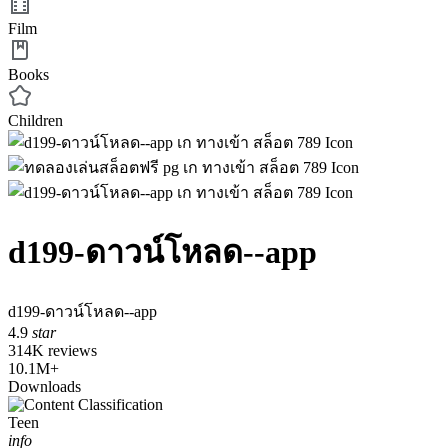
Film
Books
Children
d199-ดาวน์โหลด--app
d199-ดาวน์โหลด--app
4.9
star
314K reviews
10.1M+
Downloads
Teen
info