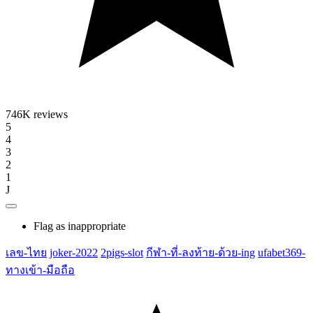
746K reviews
5
4
3
2
1
J
Flag as inappropriate
เลข-ไทย
joker-2022
2pigs-slot
กีฬา-ที่-ลงท้าย-ด้วย-ing
ufabet369-
ทางเข้า-มือถือ