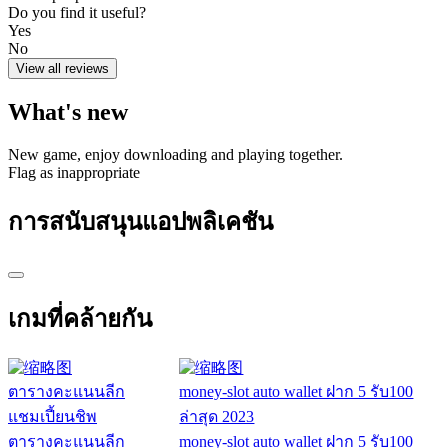
Do you find it useful?
Yes
No
View all reviews
What's new
New game, enjoy downloading and playing together.
Flag as inappropriate
การสนับสนุนแอปพลิเคชัน
เกมที่คล้ายกัน
ตารางคะแนนลีก
money-slot auto wallet ฝาก 5 รับ100
แชมเปี้ยนชิพ
ล่าสุด 2023
ตารางคะแนนลีก
money-slot auto wallet ฝาก 5 รับ100