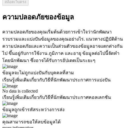
สล้อตเว็บตรง
ความปลอดภัยของข้อมูล
ความปลอดภัยของคุณเริ่มต้นด้วยการเข้าใจว่านักพัฒนา
รวบรวมและแบ่งปันข้อมูลของคุณอย่างไร.
แนวทางปฏิบัติด้าน
ความปลอดภัยและความเป็นส่วนตัวของข้อมูลอาจแตกต่างกัน
ไป ขึ้นอยู่กับการใช้งาน ภูมิภาค และอายุ
ข้อมูลต่อไปนี้จัดทำ
โดยนักพัฒนา ซึ่งอาจได้รับการอัปเดตเป็นระยะๆ
ข้อมูลจะไม่ถูกแบ่งปันกับบุคคลที่สาม
เรียนรู้เพิ่มเติมเกี่ยวกับวิธีที่นักพัฒนาประกาศการแบ่งปัน
No data is collected
เรียนรู้เพิ่มเติมเกี่ยวกับวิธีที่นักพัฒนาประกาศคอลเลกชัน
ข้อมูลถูกเข้ารหัสระหว่างการส่ง
คุณสามารถขอให้ลบข้อมูลได้
more information