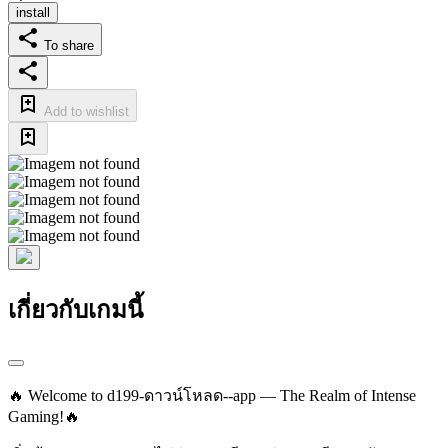
install
To share
Add to wishlist
เกี่ยวกับเกมนี้
🔥 Welcome to d199-ดาวน์โหลด--app — The Realm of Intense
Gaming!🔥