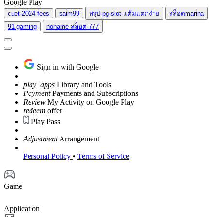
Google Play
cuet-2024-fees
saim99
สรุป-pg-slot-แต้มแตกง่าย
สล็อตmarina
91-gaming
noname-สล็อต-777
Sign in with Google
play_apps
Library and Tools
Payment
Payments and Subscriptions
Review
My Activity on Google Play
redeem
offer
Play Pass
Adjustment
Arrangement
Personal Policy
•
Terms of Service
Game
Application