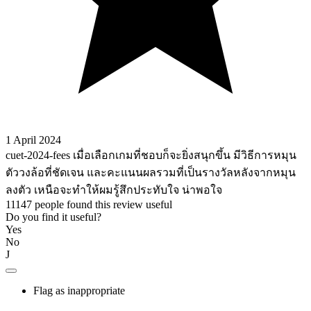
1 April 2024
cuet-2024-fees เมื่อเลือกเกมที่ชอบก็จะยิ่งสนุกขึ้น มีวิธีการหมุน
ตัววงล้อที่ชัดเจน และคะแนนผลรวมที่เป็นรางวัลหลังจากหมุน
ลงตัว เหนือจะทำให้ผมรู้สึกประทับใจ น่าพอใจ
11147 people found this review useful
Do you find it useful?
Yes
No
J
Flag as inappropriate