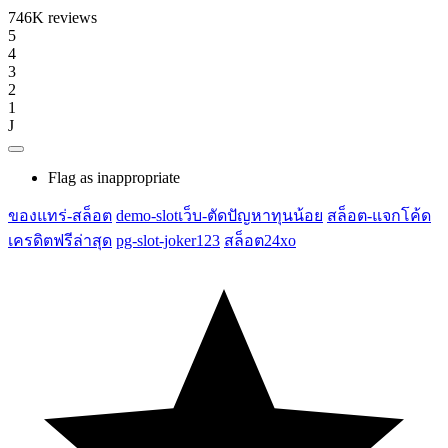
746K reviews
5
4
3
2
1
J
Flag as inappropriate
ของแทร่-สล็อต
demo-slotเว็บ-ตัดปัญหาทุนน้อย
สล็อต-แจกโค้ด
เครดิตฟรีล่าสุด
pg-slot-joker123
สล็อต24xo