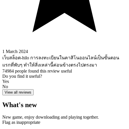
1 March 2024
เว็บสล็อต-hilo การลงทะเบียนในคาสิโนออนไลน์เป็นขั้นตอน
แรกที่พับๆ ทำให้สิ่งเหล่านี้ค่อนข้างตรงไปตรงมา
74984 people found this review useful
Do you find it useful?
Yes
No
View all reviews
What's new
New game, enjoy downloading and playing together.
Flag as inappropriate