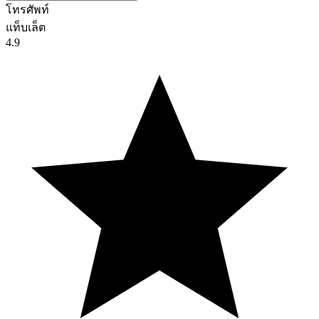
โทรศัพท์
แท็บเล็ต
4.9