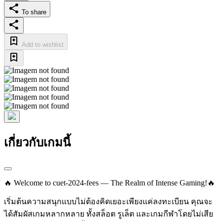
To share
Add to wishlist
เกี่ยวกับเกมนี้
🔥 Welcome to cuet-2024-fees — The Realm of Intense Gaming!🔥
เริ่มต้นความสนุกแบบไม่ต้องคิดเยอะเพียงแค่ลงทะเบียน คุณจะ
ได้สัมผัสเกมหลากหลาย ทั้งสล็อต รูเล็ต และเกมกีฬาโดยไม่เสีย