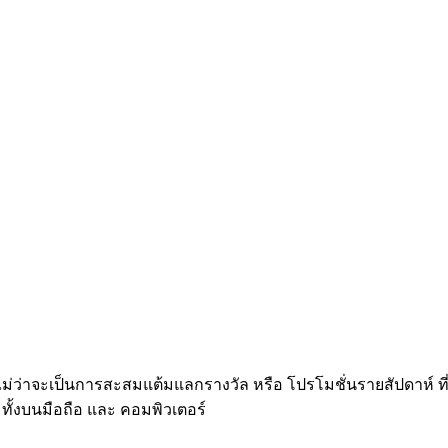
่ว่าจะเป็นการสะสมแต้มแลกรางวัล หรือ โปรโมชั่นรายสัปดาห์ ที่
ทั้งบนมือถือ และ คอมพิวเตอร์