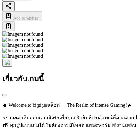
Add to wishlist
เกี่ยวกับเกมนี้
🔥 Welcome to bigtigerสล็อต — The Realm of Intense Gaming!🔥
ระบบสมาชิกออกแบบพิเศษเพื่อคุณ รับสิทธิประโยชน์ที่มากมาย ไม
ฟรี ทุกรูปแบบเกมได้ ไม่ต้องดาวน์โหลด แพลตฟอร์มใช้งานเพลิน 