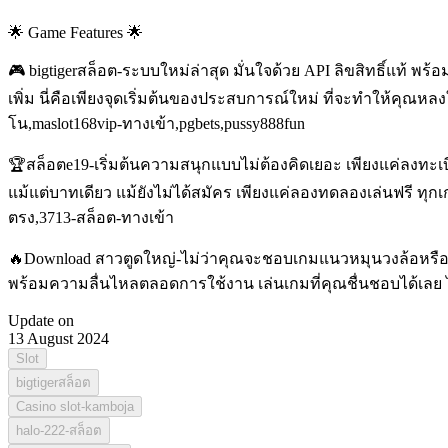
🌟 Game Features 🌟
🎮 bigtigerสล็อต-ระบบใหม่ล่าสุด มั่นใจด้วย API ลิขสิทธิ์แท้ พร้อ
เพิ่ม นี่คือเพียงจุดเริ่มต้นของประสบการณ์ใหม่ ที่จะทำให้คุ
โน,maslot168vip-ทางเข้า,pgbets,pussy888fun
🏆สล็อตe19-เริ่มต้นความสนุกแบบไม่ต้องคิดเยอะ เพียงแค่ลงทะเบี
แม้แต่บาทเดียว แม้ยังไม่ได้สมัคร เพียงแค่ลองทดลองเล่นฟรี ทุ
ตรง,3713-สล็อต-ทางเข้า
🔥Download สาวตูดใหญ่-ไม่ว่าคุณจะชอบเกมแนวหมุนวงล้อหรือส
พร้อมความลื่นไหลตลอดการใช้งาน เล่นเกมที่คุณชื่นชอบได้เลย ไม่
Update on
13 August 2024
Slot
bigtigerสล็อต
Casino slot-kamboja
halo-222-สล็อต