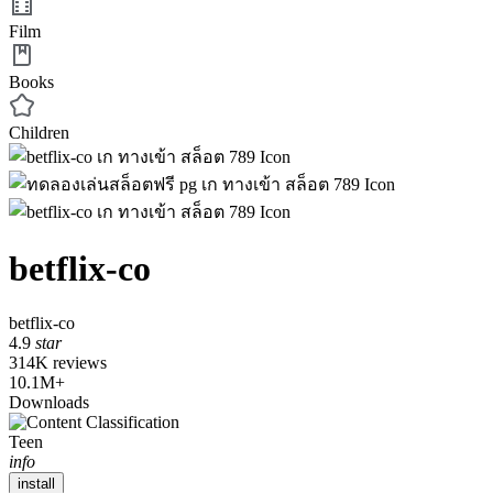
Film
Books
Children
betflix-co
betflix-co
4.9
star
314K reviews
10.1M+
Downloads
Teen
info
install