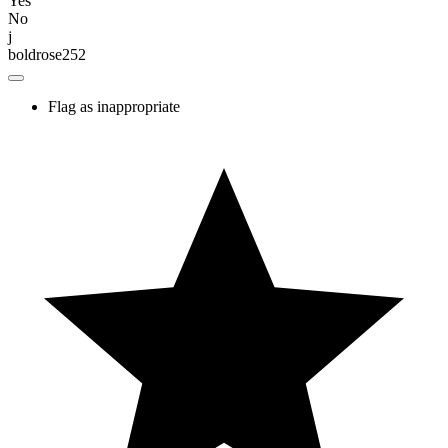
Yes
No
j
boldrose252
Flag as inappropriate