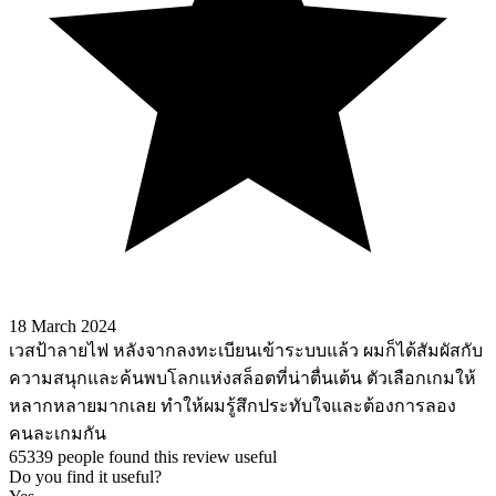
18 March 2024
เวสป้าลายไฟ หลังจากลงทะเบียนเข้าระบบแล้ว ผมก็ได้สัมผัสกับ
ความสนุกและค้นพบโลกแห่งสล็อตที่น่าตื่นเต้น ตัวเลือกเกมให้
หลากหลายมากเลย ทำให้ผมรู้สึกประทับใจและต้องการลอง
คนละเกมกัน
65339 people found this review useful
Do you find it useful?