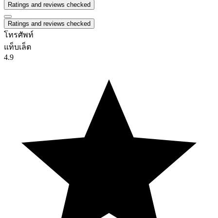
Ratings and reviews checked
Ratings and reviews checked
โทรศัพท์
แท็บเล็ต
4.9