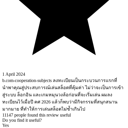
1 April 2024
b.com-cooperation-subjects ลงทะเบียนเป็นกระบวนการแรกที่
นำพาคุณสู่ประสบการณ์เล่นสล็อตที่คุ้มค่า ไม่ว่าจะเป็นการเข้า
สู่ระบบ ล็อกอิน และเกมหมุนวงล้อก่อนที่จะเริ่มเล่น ผมลง
ทะเบียนไว้เมื่อปี คศ 2026 แล้วก็พบว่ามีกิจกรรมที่สนุกสนาน
มากมาย ที่ทำให้การเล่นสล็อตไม่ซ้ำเกินไป
11147 people found this review useful
Do you find it useful?
Yes