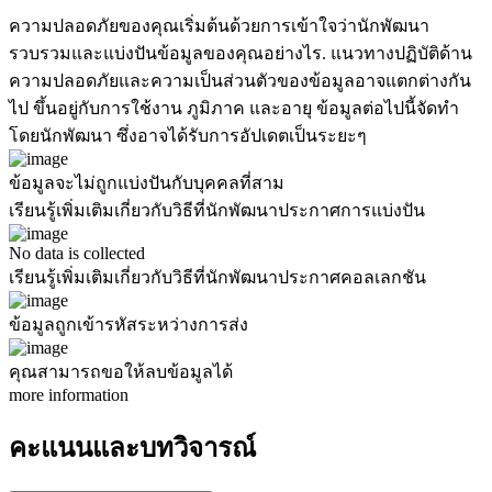
ความปลอดภัยของคุณเริ่มต้นด้วยการเข้าใจว่านักพัฒนา
รวบรวมและแบ่งปันข้อมูลของคุณอย่างไร.
แนวทางปฏิบัติด้าน
ความปลอดภัยและความเป็นส่วนตัวของข้อมูลอาจแตกต่างกัน
ไป ขึ้นอยู่กับการใช้งาน ภูมิภาค และอายุ
ข้อมูลต่อไปนี้จัดทำ
โดยนักพัฒนา ซึ่งอาจได้รับการอัปเดตเป็นระยะๆ
ข้อมูลจะไม่ถูกแบ่งปันกับบุคคลที่สาม
เรียนรู้เพิ่มเติมเกี่ยวกับวิธีที่นักพัฒนาประกาศการแบ่งปัน
No data is collected
เรียนรู้เพิ่มเติมเกี่ยวกับวิธีที่นักพัฒนาประกาศคอลเลกชัน
ข้อมูลถูกเข้ารหัสระหว่างการส่ง
คุณสามารถขอให้ลบข้อมูลได้
more information
คะแนนและบทวิจารณ์