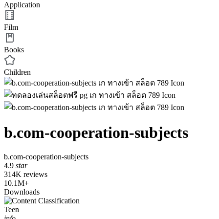
Application
Film
Books
Children
b.com-cooperation-subjects
b.com-cooperation-subjects
4.9
star
314K reviews
10.1M+
Downloads
Teen
info