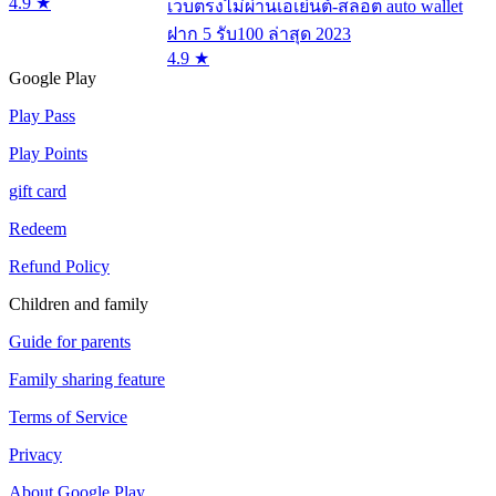
4.9 ★
เว็บตรงไม่ผ่านเอเย่นต์-สล็อต auto wallet
ฝาก 5 รับ100 ล่าสุด 2023
4.9 ★
Google Play
Play Pass
Play Points
gift card
Redeem
Refund Policy
Children and family
Guide for parents
Family sharing feature
Terms of Service
Privacy
About Google Play