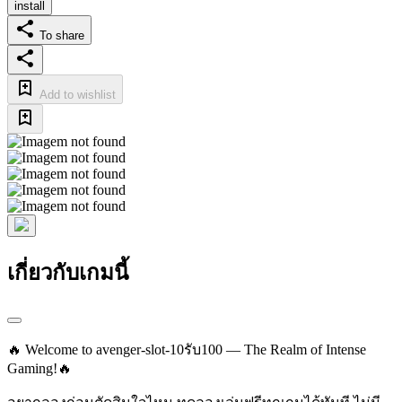
install
To share
Add to wishlist
เกี่ยวกับเกมนี้
🔥 Welcome to avenger-slot-10รับ100 — The Realm of Intense
Gaming!🔥