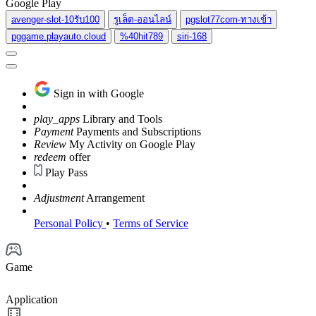
Google Play
avenger-slot-10รับ100
รูเล็ต-ออนไลน์
pgslot77com-ทางเข้า
pggame.playauto.cloud
%40hit789
siri-168
Sign in with Google
play_apps
Library and Tools
Payment
Payments and Subscriptions
Review
My Activity on Google Play
redeem
offer
Play Pass
Adjustment
Arrangement
Personal Policy
•
Terms of Service
Game
Application