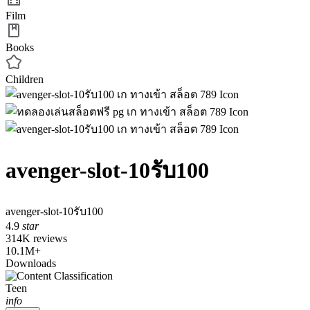
Film
Books
Children
avenger-slot-10รับ100
avenger-slot-10รับ100
4.9
star
314K reviews
10.1M+
Downloads
Teen
info