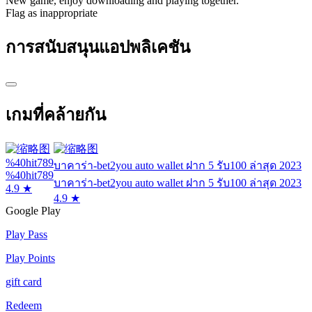
New game, enjoy downloading and playing together.
Flag as inappropriate
การสนับสนุนแอปพลิเคชัน
เกมที่คล้ายกัน
%40hit789
บาคาร่า-bet2you auto wallet ฝาก 5 รับ100 ล่าสุด 2023
%40hit789
บาคาร่า-bet2you auto wallet ฝาก 5 รับ100 ล่าสุด 2023
4.9 ★
4.9 ★
Google Play
Play Pass
Play Points
gift card
Redeem